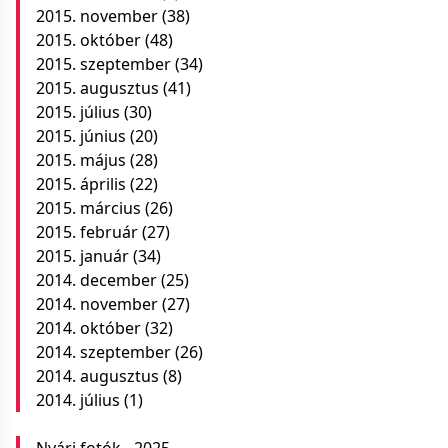
2015. november
(38)
2015. október
(48)
2015. szeptember
(34)
2015. augusztus
(41)
2015. július
(30)
2015. június
(20)
2015. május
(28)
2015. április
(22)
2015. március
(26)
2015. február
(27)
2015. január
(34)
2014. december
(25)
2014. november
(27)
2014. október
(32)
2014. szeptember
(26)
2014. augusztus
(8)
2014. július
(1)