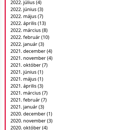
2022. július
(4)
2022. június
(3)
2022. május
(7)
2022. április
(13)
2022. március
(8)
2022. február
(10)
2022. január
(3)
2021. december
(4)
2021. november
(4)
2021. október
(7)
2021. június
(1)
2021. május
(1)
2021. április
(3)
2021. március
(7)
2021. február
(7)
2021. január
(3)
2020. december
(1)
2020. november
(3)
2020. október
(4)