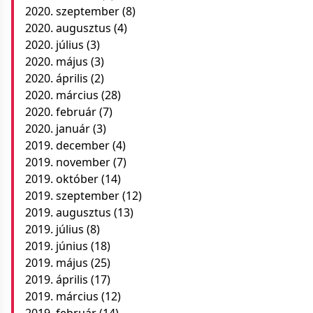
2020. szeptember
(8)
2020. augusztus
(4)
2020. július
(3)
2020. május
(3)
2020. április
(2)
2020. március
(28)
2020. február
(7)
2020. január
(3)
2019. december
(4)
2019. november
(7)
2019. október
(14)
2019. szeptember
(12)
2019. augusztus
(13)
2019. július
(8)
2019. június
(18)
2019. május
(25)
2019. április
(17)
2019. március
(12)