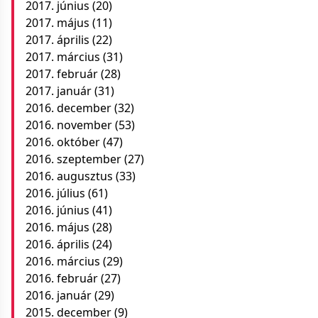
2017. június
(20)
2017. május
(11)
2017. április
(22)
2017. március
(31)
2017. február
(28)
2017. január
(31)
2016. december
(32)
2016. november
(53)
2016. október
(47)
2016. szeptember
(27)
2016. augusztus
(33)
2016. július
(61)
2016. június
(41)
2016. május
(28)
2016. április
(24)
2016. március
(29)
2016. február
(27)
2016. január
(29)
2015. december
(9)