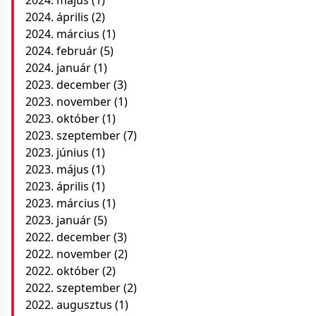
2024. május
(1)
2024. április
(2)
2024. március
(1)
2024. február
(5)
2024. január
(1)
2023. december
(3)
2023. november
(1)
2023. október
(1)
2023. szeptember
(7)
2023. június
(1)
2023. május
(1)
2023. április
(1)
2023. március
(1)
2023. január
(5)
2022. december
(3)
2022. november
(2)
2022. október
(2)
2022. szeptember
(2)
2022. augusztus
(1)