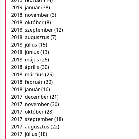
2019. február
(14)
2019. január
(38)
2018. november
(3)
2018. október
(8)
2018. szeptember
(12)
2018. augusztus
(7)
2018. július
(15)
2018. június
(13)
2018. május
(25)
2018. április
(30)
2018. március
(25)
2018. február
(30)
2018. január
(16)
2017. december
(21)
2017. november
(30)
2017. október
(28)
2017. szeptember
(18)
2017. augusztus
(22)
2017. július
(18)