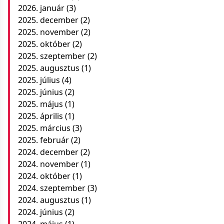
2026. január
(3)
2025. december
(2)
2025. november
(2)
2025. október
(2)
2025. szeptember
(2)
2025. augusztus
(1)
2025. július
(4)
2025. június
(2)
2025. május
(1)
2025. április
(1)
2025. március
(3)
2025. február
(2)
2024. december
(2)
2024. november
(1)
2024. október
(1)
2024. szeptember
(3)
2024. augusztus
(1)
2024. június
(2)