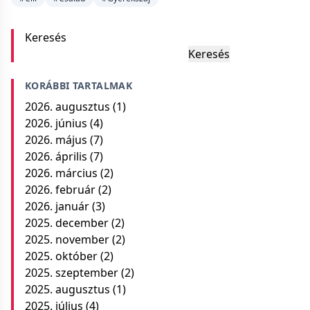
Keresés
Keresés
KORÁBBI TARTALMAK
2026. augusztus
(1)
2026. június
(4)
2026. május
(7)
2026. április
(7)
2026. március
(2)
2026. február
(2)
2026. január
(3)
2025. december
(2)
2025. november
(2)
2025. október
(2)
2025. szeptember
(2)
2025. augusztus
(1)
2025. július
(4)