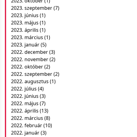
2023. október
(1)
2023. szeptember
(7)
2023. június
(1)
2023. május
(1)
2023. április
(1)
2023. március
(1)
2023. január
(5)
2022. december
(3)
2022. november
(2)
2022. október
(2)
2022. szeptember
(2)
2022. augusztus
(1)
2022. július
(4)
2022. június
(3)
2022. május
(7)
2022. április
(13)
2022. március
(8)
2022. február
(10)
2022. január
(3)