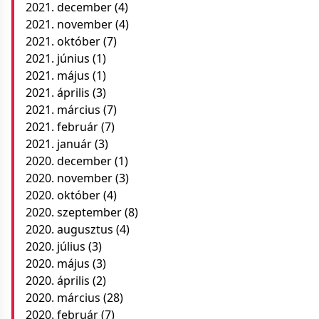
2021. december
(4)
2021. november
(4)
2021. október
(7)
2021. június
(1)
2021. május
(1)
2021. április
(3)
2021. március
(7)
2021. február
(7)
2021. január
(3)
2020. december
(1)
2020. november
(3)
2020. október
(4)
2020. szeptember
(8)
2020. augusztus
(4)
2020. július
(3)
2020. május
(3)
2020. április
(2)
2020. március
(28)
2020. február
(7)