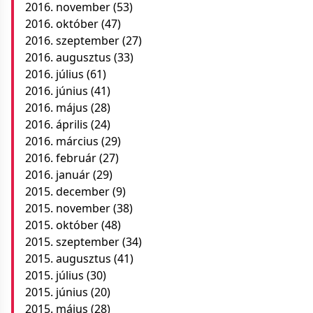
2016. november
(53)
2016. október
(47)
2016. szeptember
(27)
2016. augusztus
(33)
2016. július
(61)
2016. június
(41)
2016. május
(28)
2016. április
(24)
2016. március
(29)
2016. február
(27)
2016. január
(29)
2015. december
(9)
2015. november
(38)
2015. október
(48)
2015. szeptember
(34)
2015. augusztus
(41)
2015. július
(30)
2015. június
(20)
2015. május
(28)