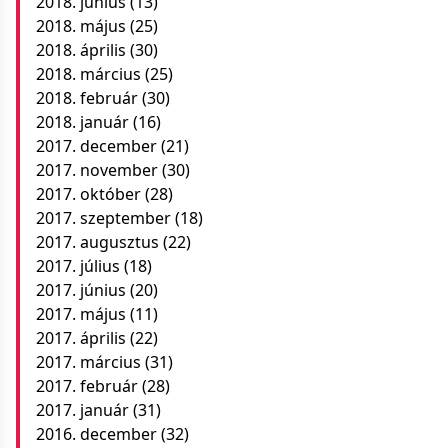
2018. június
(13)
2018. május
(25)
2018. április
(30)
2018. március
(25)
2018. február
(30)
2018. január
(16)
2017. december
(21)
2017. november
(30)
2017. október
(28)
2017. szeptember
(18)
2017. augusztus
(22)
2017. július
(18)
2017. június
(20)
2017. május
(11)
2017. április
(22)
2017. március
(31)
2017. február
(28)
2017. január
(31)
2016. december
(32)