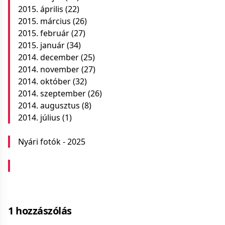
2015. április
(22)
2015. március
(26)
2015. február
(27)
2015. január
(34)
2014. december
(25)
2014. november
(27)
2014. október
(32)
2014. szeptember
(26)
2014. augusztus
(8)
2014. július
(1)
Nyári fotók - 2025
1 hozzászólás