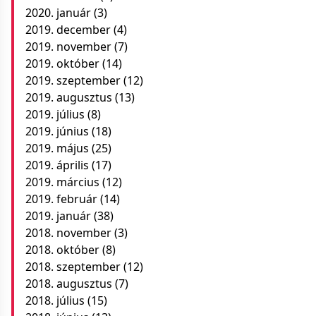
2020. január
(3)
2019. december
(4)
2019. november
(7)
2019. október
(14)
2019. szeptember
(12)
2019. augusztus
(13)
2019. július
(8)
2019. június
(18)
2019. május
(25)
2019. április
(17)
2019. március
(12)
2019. február
(14)
2019. január
(38)
2018. november
(3)
2018. október
(8)
2018. szeptember
(12)
2018. augusztus
(7)
2018. július
(15)