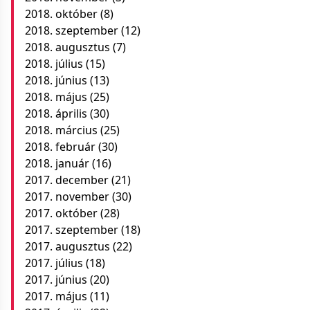
2018. október
(8)
2018. szeptember
(12)
2018. augusztus
(7)
2018. július
(15)
2018. június
(13)
2018. május
(25)
2018. április
(30)
2018. március
(25)
2018. február
(30)
2018. január
(16)
2017. december
(21)
2017. november
(30)
2017. október
(28)
2017. szeptember
(18)
2017. augusztus
(22)
2017. július
(18)
2017. június
(20)
2017. május
(11)