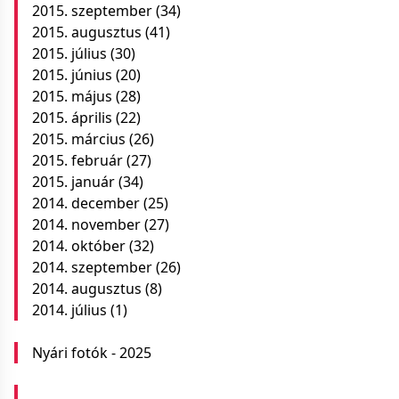
2015. szeptember
(34)
2015. augusztus
(41)
2015. július
(30)
2015. június
(20)
2015. május
(28)
2015. április
(22)
2015. március
(26)
2015. február
(27)
2015. január
(34)
2014. december
(25)
2014. november
(27)
2014. október
(32)
2014. szeptember
(26)
2014. augusztus
(8)
2014. július
(1)
Nyári fotók - 2025