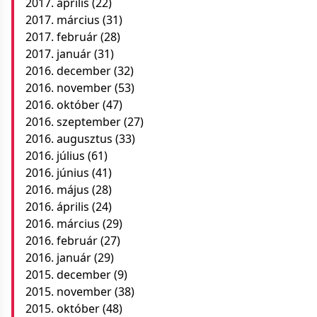
2017. április
(22)
2017. március
(31)
2017. február
(28)
2017. január
(31)
2016. december
(32)
2016. november
(53)
2016. október
(47)
2016. szeptember
(27)
2016. augusztus
(33)
2016. július
(61)
2016. június
(41)
2016. május
(28)
2016. április
(24)
2016. március
(29)
2016. február
(27)
2016. január
(29)
2015. december
(9)
2015. november
(38)
2015. október
(48)