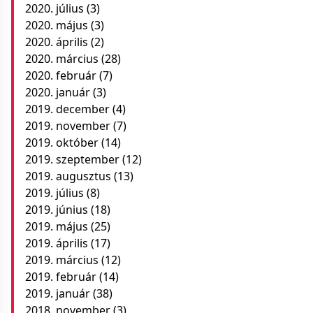
2020. július
(3)
2020. május
(3)
2020. április
(2)
2020. március
(28)
2020. február
(7)
2020. január
(3)
2019. december
(4)
2019. november
(7)
2019. október
(14)
2019. szeptember
(12)
2019. augusztus
(13)
2019. július
(8)
2019. június
(18)
2019. május
(25)
2019. április
(17)
2019. március
(12)
2019. február
(14)
2019. január
(38)
2018. november
(3)