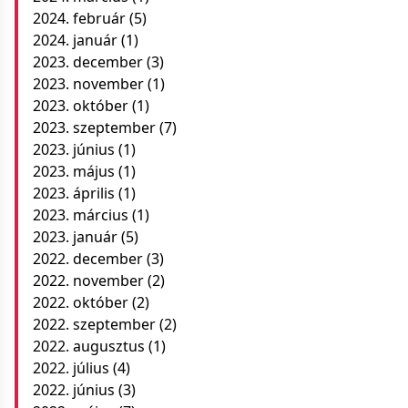
2024. február
(5)
2024. január
(1)
2023. december
(3)
2023. november
(1)
2023. október
(1)
2023. szeptember
(7)
2023. június
(1)
2023. május
(1)
2023. április
(1)
2023. március
(1)
2023. január
(5)
2022. december
(3)
2022. november
(2)
2022. október
(2)
2022. szeptember
(2)
2022. augusztus
(1)
2022. július
(4)
2022. június
(3)