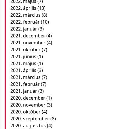
2022. május
(7)
2022. április
(13)
2022. március
(8)
2022. február
(10)
2022. január
(3)
2021. december
(4)
2021. november
(4)
2021. október
(7)
2021. június
(1)
2021. május
(1)
2021. április
(3)
2021. március
(7)
2021. február
(7)
2021. január
(3)
2020. december
(1)
2020. november
(3)
2020. október
(4)
2020. szeptember
(8)
2020. augusztus
(4)