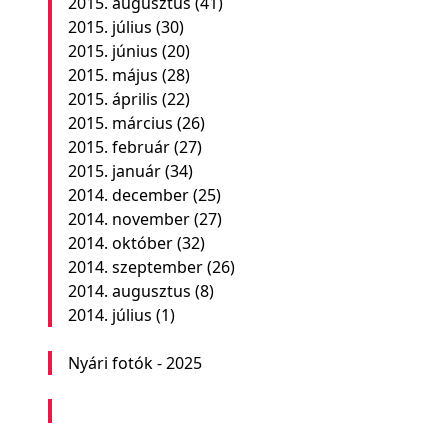
2015. augusztus
(41)
2015. július
(30)
2015. június
(20)
2015. május
(28)
2015. április
(22)
2015. március
(26)
2015. február
(27)
2015. január
(34)
2014. december
(25)
2014. november
(27)
2014. október
(32)
2014. szeptember
(26)
2014. augusztus
(8)
2014. július
(1)
Nyári fotók - 2025