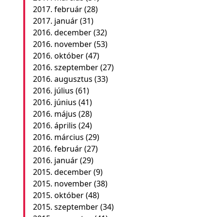
2017. február
(28)
2017. január
(31)
2016. december
(32)
2016. november
(53)
2016. október
(47)
2016. szeptember
(27)
2016. augusztus
(33)
2016. július
(61)
2016. június
(41)
2016. május
(28)
2016. április
(24)
2016. március
(29)
2016. február
(27)
2016. január
(29)
2015. december
(9)
2015. november
(38)
2015. október
(48)
2015. szeptember
(34)