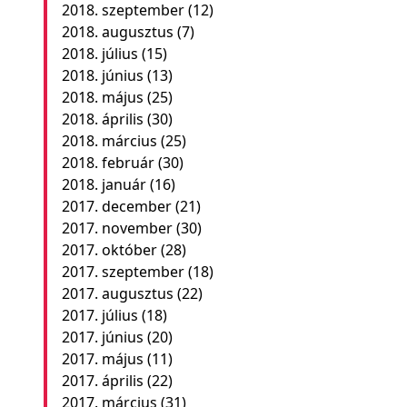
2018. szeptember
(12)
2018. augusztus
(7)
2018. július
(15)
2018. június
(13)
2018. május
(25)
2018. április
(30)
2018. március
(25)
2018. február
(30)
2018. január
(16)
2017. december
(21)
2017. november
(30)
2017. október
(28)
2017. szeptember
(18)
2017. augusztus
(22)
2017. július
(18)
2017. június
(20)
2017. május
(11)
2017. április
(22)
2017. március
(31)