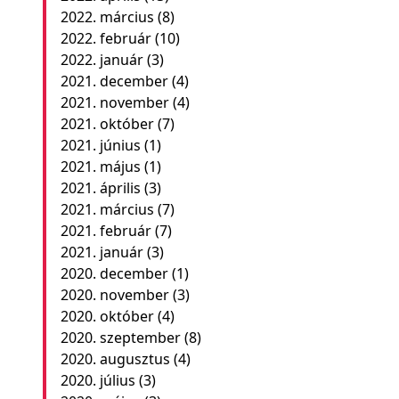
2022. március
(8)
2022. február
(10)
2022. január
(3)
2021. december
(4)
2021. november
(4)
2021. október
(7)
2021. június
(1)
2021. május
(1)
2021. április
(3)
2021. március
(7)
2021. február
(7)
2021. január
(3)
2020. december
(1)
2020. november
(3)
2020. október
(4)
2020. szeptember
(8)
2020. augusztus
(4)
2020. július
(3)