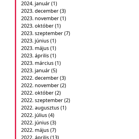
2024. január
(1)
2023. december
(3)
2023. november
(1)
2023. október
(1)
2023. szeptember
(7)
2023. június
(1)
2023. május
(1)
2023. április
(1)
2023. március
(1)
2023. január
(5)
2022. december
(3)
2022. november
(2)
2022. október
(2)
2022. szeptember
(2)
2022. augusztus
(1)
2022. július
(4)
2022. június
(3)
2022. május
(7)
2022. április
(13)