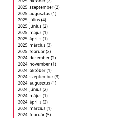
2025. október
(2)
2025. szeptember
(2)
2025. augusztus
(1)
2025. július
(4)
2025. június
(2)
2025. május
(1)
2025. április
(1)
2025. március
(3)
2025. február
(2)
2024. december
(2)
2024. november
(1)
2024. október
(1)
2024. szeptember
(3)
2024. augusztus
(1)
2024. június
(2)
2024. május
(1)
2024. április
(2)
2024. március
(1)
2024. február
(5)