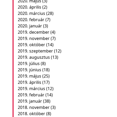
2020. május
(3)
2020. április
(2)
2020. március
(28)
2020. február
(7)
2020. január
(3)
2019. december
(4)
2019. november
(7)
2019. október
(14)
2019. szeptember
(12)
2019. augusztus
(13)
2019. július
(8)
2019. június
(18)
2019. május
(25)
2019. április
(17)
2019. március
(12)
2019. február
(14)
2019. január
(38)
2018. november
(3)
2018. október
(8)