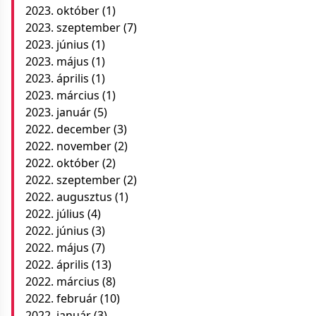
2023. október
(1)
2023. szeptember
(7)
2023. június
(1)
2023. május
(1)
2023. április
(1)
2023. március
(1)
2023. január
(5)
2022. december
(3)
2022. november
(2)
2022. október
(2)
2022. szeptember
(2)
2022. augusztus
(1)
2022. július
(4)
2022. június
(3)
2022. május
(7)
2022. április
(13)
2022. március
(8)
2022. február
(10)
2022. január
(3)