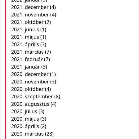
2021. december
(4)
2021. november
(4)
2021. október
(7)
2021. június
(1)
2021. május
(1)
2021. április
(3)
2021. március
(7)
2021. február
(7)
2021. január
(3)
2020. december
(1)
2020. november
(3)
2020. október
(4)
2020. szeptember
(8)
2020. augusztus
(4)
2020. július
(3)
2020. május
(3)
2020. április
(2)
2020. március
(28)