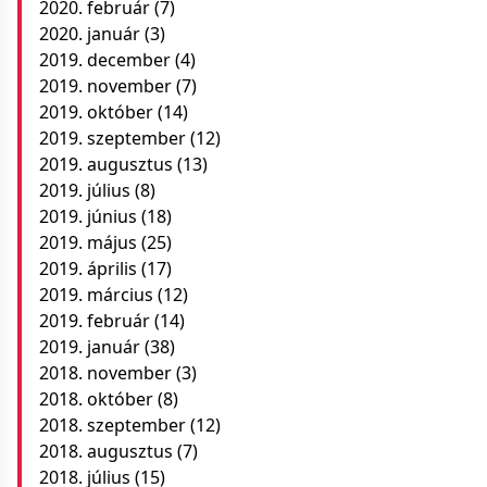
2020. február
(7)
2020. január
(3)
2019. december
(4)
2019. november
(7)
2019. október
(14)
2019. szeptember
(12)
2019. augusztus
(13)
2019. július
(8)
2019. június
(18)
2019. május
(25)
2019. április
(17)
2019. március
(12)
2019. február
(14)
2019. január
(38)
2018. november
(3)
2018. október
(8)
2018. szeptember
(12)
2018. augusztus
(7)
2018. július
(15)