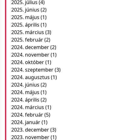
2025. július
(4)
2025. június
(2)
2025. május
(1)
2025. április
(1)
2025. március
(3)
2025. február
(2)
2024. december
(2)
2024. november
(1)
2024. október
(1)
2024. szeptember
(3)
2024. augusztus
(1)
2024. június
(2)
2024. május
(1)
2024. április
(2)
2024. március
(1)
2024. február
(5)
2024. január
(1)
2023. december
(3)
2023. november
(1)