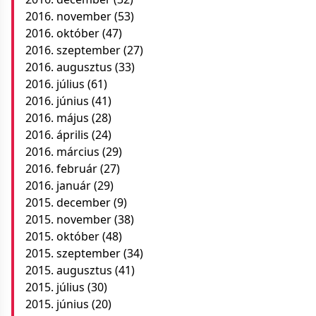
2016. november
(53)
2016. október
(47)
2016. szeptember
(27)
2016. augusztus
(33)
2016. július
(61)
2016. június
(41)
2016. május
(28)
2016. április
(24)
2016. március
(29)
2016. február
(27)
2016. január
(29)
2015. december
(9)
2015. november
(38)
2015. október
(48)
2015. szeptember
(34)
2015. augusztus
(41)
2015. július
(30)
2015. június
(20)