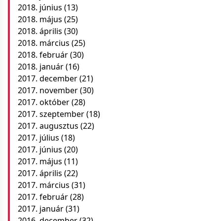
2018. június
(13)
2018. május
(25)
2018. április
(30)
2018. március
(25)
2018. február
(30)
2018. január
(16)
2017. december
(21)
2017. november
(30)
2017. október
(28)
2017. szeptember
(18)
2017. augusztus
(22)
2017. július
(18)
2017. június
(20)
2017. május
(11)
2017. április
(22)
2017. március
(31)
2017. február
(28)
2017. január
(31)
2016. december
(32)