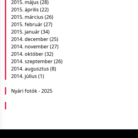
2015. május
(28)
2015. április
(22)
2015. március
(26)
2015. február
(27)
2015. január
(34)
2014. december
(25)
2014. november
(27)
2014. október
(32)
2014. szeptember
(26)
2014. augusztus
(8)
2014. július
(1)
Nyári fotók - 2025