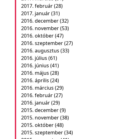
2017. február
(28)
2017. január
(31)
2016. december
(32)
2016. november
(53)
2016. október
(47)
2016. szeptember
(27)
2016. augusztus
(33)
2016. július
(61)
2016. június
(41)
2016. május
(28)
2016. április
(24)
2016. március
(29)
2016. február
(27)
2016. január
(29)
2015. december
(9)
2015. november
(38)
2015. október
(48)
2015. szeptember
(34)