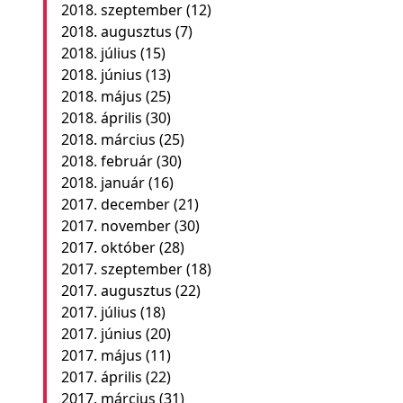
2018. szeptember
(12)
2018. augusztus
(7)
2018. július
(15)
2018. június
(13)
2018. május
(25)
2018. április
(30)
2018. március
(25)
2018. február
(30)
2018. január
(16)
2017. december
(21)
2017. november
(30)
2017. október
(28)
2017. szeptember
(18)
2017. augusztus
(22)
2017. július
(18)
2017. június
(20)
2017. május
(11)
2017. április
(22)
2017. március
(31)