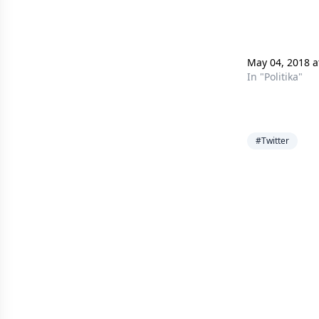
May 04, 2018 
In "Politika"
#Twitter