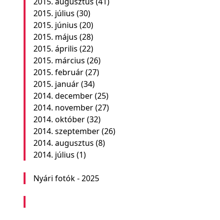
2015. augusztus
(41)
2015. július
(30)
2015. június
(20)
2015. május
(28)
2015. április
(22)
2015. március
(26)
2015. február
(27)
2015. január
(34)
2014. december
(25)
2014. november
(27)
2014. október
(32)
2014. szeptember
(26)
2014. augusztus
(8)
2014. július
(1)
Nyári fotók - 2025