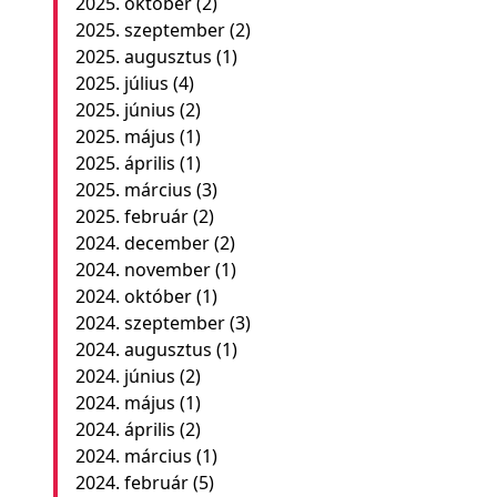
2025. október
(2)
2025. szeptember
(2)
2025. augusztus
(1)
2025. július
(4)
2025. június
(2)
2025. május
(1)
2025. április
(1)
2025. március
(3)
2025. február
(2)
2024. december
(2)
2024. november
(1)
2024. október
(1)
2024. szeptember
(3)
2024. augusztus
(1)
2024. június
(2)
2024. május
(1)
2024. április
(2)
2024. március
(1)
2024. február
(5)