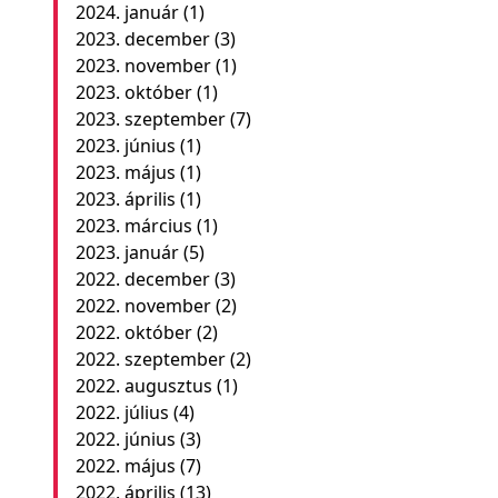
2024. január
(1)
2023. december
(3)
2023. november
(1)
2023. október
(1)
2023. szeptember
(7)
2023. június
(1)
2023. május
(1)
2023. április
(1)
2023. március
(1)
2023. január
(5)
2022. december
(3)
2022. november
(2)
2022. október
(2)
2022. szeptember
(2)
2022. augusztus
(1)
2022. július
(4)
2022. június
(3)
2022. május
(7)
2022. április
(13)