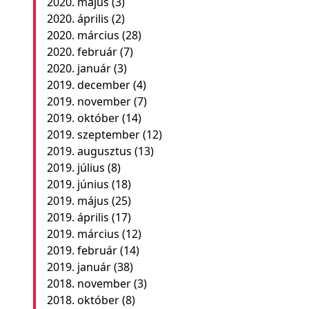
2020. május
(3)
2020. április
(2)
2020. március
(28)
2020. február
(7)
2020. január
(3)
2019. december
(4)
2019. november
(7)
2019. október
(14)
2019. szeptember
(12)
2019. augusztus
(13)
2019. július
(8)
2019. június
(18)
2019. május
(25)
2019. április
(17)
2019. március
(12)
2019. február
(14)
2019. január
(38)
2018. november
(3)
2018. október
(8)