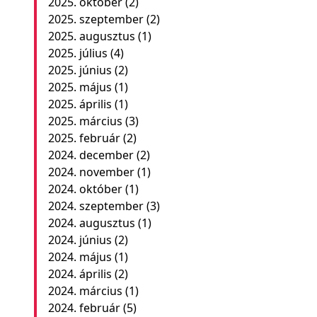
2025. október
(2)
2025. szeptember
(2)
2025. augusztus
(1)
2025. július
(4)
2025. június
(2)
2025. május
(1)
2025. április
(1)
2025. március
(3)
2025. február
(2)
2024. december
(2)
2024. november
(1)
2024. október
(1)
2024. szeptember
(3)
2024. augusztus
(1)
2024. június
(2)
2024. május
(1)
2024. április
(2)
2024. március
(1)
2024. február
(5)