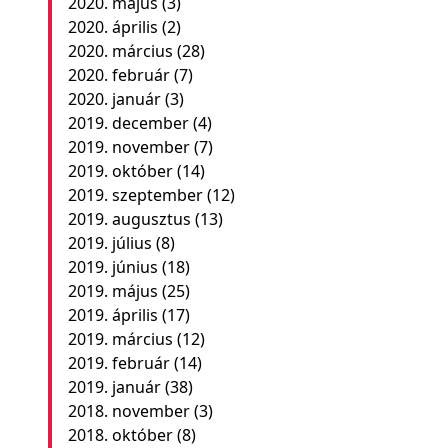
2020. május
(3)
2020. április
(2)
2020. március
(28)
2020. február
(7)
2020. január
(3)
2019. december
(4)
2019. november
(7)
2019. október
(14)
2019. szeptember
(12)
2019. augusztus
(13)
2019. július
(8)
2019. június
(18)
2019. május
(25)
2019. április
(17)
2019. március
(12)
2019. február
(14)
2019. január
(38)
2018. november
(3)
2018. október
(8)