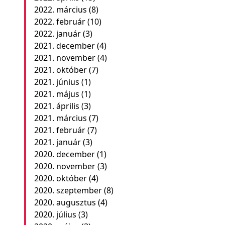
2022. március
(8)
2022. február
(10)
2022. január
(3)
2021. december
(4)
2021. november
(4)
2021. október
(7)
2021. június
(1)
2021. május
(1)
2021. április
(3)
2021. március
(7)
2021. február
(7)
2021. január
(3)
2020. december
(1)
2020. november
(3)
2020. október
(4)
2020. szeptember
(8)
2020. augusztus
(4)
2020. július
(3)