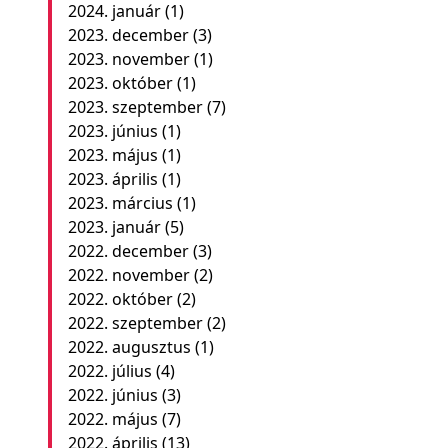
2024. január
(1)
2023. december
(3)
2023. november
(1)
2023. október
(1)
2023. szeptember
(7)
2023. június
(1)
2023. május
(1)
2023. április
(1)
2023. március
(1)
2023. január
(5)
2022. december
(3)
2022. november
(2)
2022. október
(2)
2022. szeptember
(2)
2022. augusztus
(1)
2022. július
(4)
2022. június
(3)
2022. május
(7)
2022. április
(13)