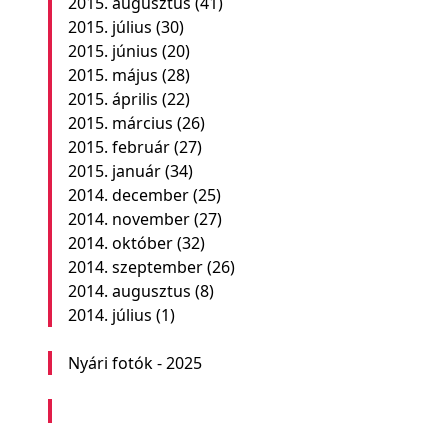
2015. augusztus
(41)
2015. július
(30)
2015. június
(20)
2015. május
(28)
2015. április
(22)
2015. március
(26)
2015. február
(27)
2015. január
(34)
2014. december
(25)
2014. november
(27)
2014. október
(32)
2014. szeptember
(26)
2014. augusztus
(8)
2014. július
(1)
Nyári fotók - 2025