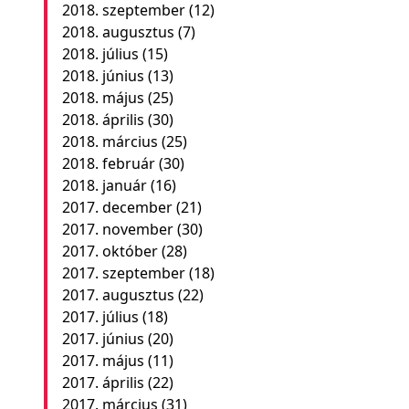
2018. szeptember
(12)
2018. augusztus
(7)
2018. július
(15)
2018. június
(13)
2018. május
(25)
2018. április
(30)
2018. március
(25)
2018. február
(30)
2018. január
(16)
2017. december
(21)
2017. november
(30)
2017. október
(28)
2017. szeptember
(18)
2017. augusztus
(22)
2017. július
(18)
2017. június
(20)
2017. május
(11)
2017. április
(22)
2017. március
(31)