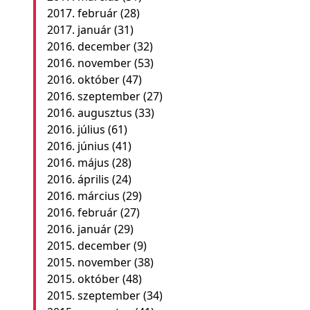
2017. február
(28)
2017. január
(31)
2016. december
(32)
2016. november
(53)
2016. október
(47)
2016. szeptember
(27)
2016. augusztus
(33)
2016. július
(61)
2016. június
(41)
2016. május
(28)
2016. április
(24)
2016. március
(29)
2016. február
(27)
2016. január
(29)
2015. december
(9)
2015. november
(38)
2015. október
(48)
2015. szeptember
(34)