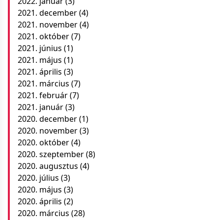
2022. január
(3)
2021. december
(4)
2021. november
(4)
2021. október
(7)
2021. június
(1)
2021. május
(1)
2021. április
(3)
2021. március
(7)
2021. február
(7)
2021. január
(3)
2020. december
(1)
2020. november
(3)
2020. október
(4)
2020. szeptember
(8)
2020. augusztus
(4)
2020. július
(3)
2020. május
(3)
2020. április
(2)
2020. március
(28)