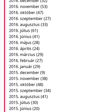
2016. december
(32)
2016. november
(53)
2016. október
(47)
2016. szeptember
(27)
2016. augusztus
(33)
2016. július
(61)
2016. június
(41)
2016. május
(28)
2016. április
(24)
2016. március
(29)
2016. február
(27)
2016. január
(29)
2015. december
(9)
2015. november
(38)
2015. október
(48)
2015. szeptember
(34)
2015. augusztus
(41)
2015. július
(30)
2015. június
(20)