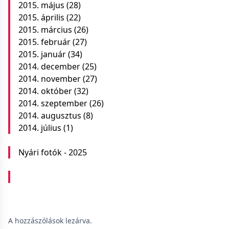
2015. május
(28)
2015. április
(22)
2015. március
(26)
2015. február
(27)
2015. január
(34)
2014. december
(25)
2014. november
(27)
2014. október
(32)
2014. szeptember
(26)
2014. augusztus
(8)
2014. július
(1)
Nyári fotók - 2025
A hozzászólások lezárva.