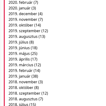
2020. február
(7)
2020. január
(3)
2019. december
(4)
2019. november
(7)
2019. október
(14)
2019. szeptember
(12)
2019. augusztus
(13)
2019. július
(8)
2019. június
(18)
2019. május
(25)
2019. április
(17)
2019. március
(12)
2019. február
(14)
2019. január
(38)
2018. november
(3)
2018. október
(8)
2018. szeptember
(12)
2018. augusztus
(7)
2018. július
(15)