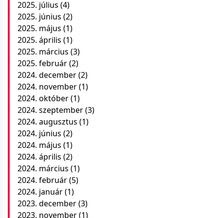
2025. július
(4)
2025. június
(2)
2025. május
(1)
2025. április
(1)
2025. március
(3)
2025. február
(2)
2024. december
(2)
2024. november
(1)
2024. október
(1)
2024. szeptember
(3)
2024. augusztus
(1)
2024. június
(2)
2024. május
(1)
2024. április
(2)
2024. március
(1)
2024. február
(5)
2024. január
(1)
2023. december
(3)
2023. november
(1)