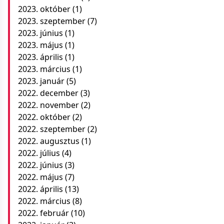
2023. október
(1)
2023. szeptember
(7)
2023. június
(1)
2023. május
(1)
2023. április
(1)
2023. március
(1)
2023. január
(5)
2022. december
(3)
2022. november
(2)
2022. október
(2)
2022. szeptember
(2)
2022. augusztus
(1)
2022. július
(4)
2022. június
(3)
2022. május
(7)
2022. április
(13)
2022. március
(8)
2022. február
(10)