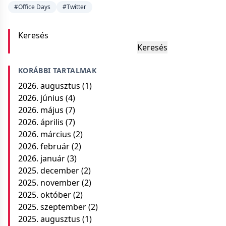
#Office Days
#Twitter
Keresés
Keresés
KORÁBBI TARTALMAK
2026. augusztus
(1)
2026. június
(4)
2026. május
(7)
2026. április
(7)
2026. március
(2)
2026. február
(2)
2026. január
(3)
2025. december
(2)
2025. november
(2)
2025. október
(2)
2025. szeptember
(2)
2025. augusztus
(1)