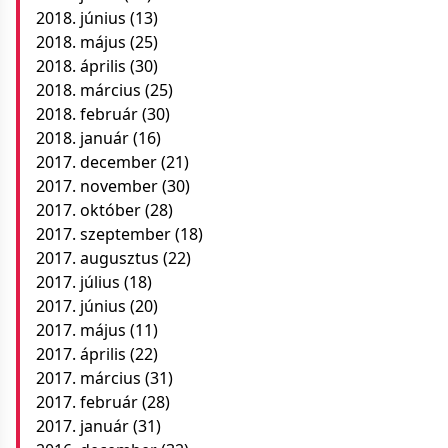
2018. június
(13)
2018. május
(25)
2018. április
(30)
2018. március
(25)
2018. február
(30)
2018. január
(16)
2017. december
(21)
2017. november
(30)
2017. október
(28)
2017. szeptember
(18)
2017. augusztus
(22)
2017. július
(18)
2017. június
(20)
2017. május
(11)
2017. április
(22)
2017. március
(31)
2017. február
(28)
2017. január
(31)