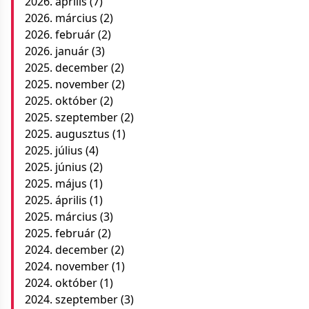
2026. április
(7)
2026. március
(2)
2026. február
(2)
2026. január
(3)
2025. december
(2)
2025. november
(2)
2025. október
(2)
2025. szeptember
(2)
2025. augusztus
(1)
2025. július
(4)
2025. június
(2)
2025. május
(1)
2025. április
(1)
2025. március
(3)
2025. február
(2)
2024. december
(2)
2024. november
(1)
2024. október
(1)
2024. szeptember
(3)