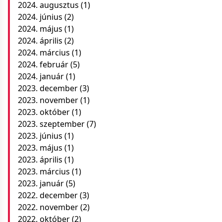
2024. augusztus
(1)
2024. június
(2)
2024. május
(1)
2024. április
(2)
2024. március
(1)
2024. február
(5)
2024. január
(1)
2023. december
(3)
2023. november
(1)
2023. október
(1)
2023. szeptember
(7)
2023. június
(1)
2023. május
(1)
2023. április
(1)
2023. március
(1)
2023. január
(5)
2022. december
(3)
2022. november
(2)
2022. október
(2)