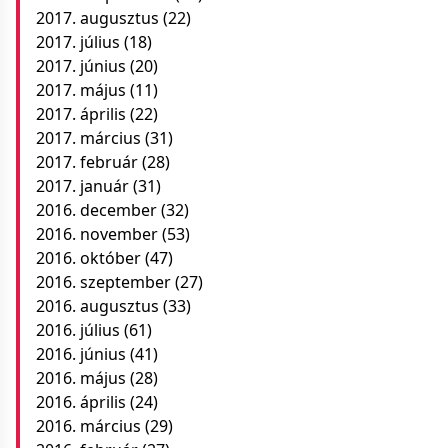
2017. augusztus
(22)
2017. július
(18)
2017. június
(20)
2017. május
(11)
2017. április
(22)
2017. március
(31)
2017. február
(28)
2017. január
(31)
2016. december
(32)
2016. november
(53)
2016. október
(47)
2016. szeptember
(27)
2016. augusztus
(33)
2016. július
(61)
2016. június
(41)
2016. május
(28)
2016. április
(24)
2016. március
(29)