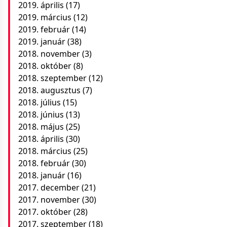
2019. április
(17)
2019. március
(12)
2019. február
(14)
2019. január
(38)
2018. november
(3)
2018. október
(8)
2018. szeptember
(12)
2018. augusztus
(7)
2018. július
(15)
2018. június
(13)
2018. május
(25)
2018. április
(30)
2018. március
(25)
2018. február
(30)
2018. január
(16)
2017. december
(21)
2017. november
(30)
2017. október
(28)
2017. szeptember
(18)