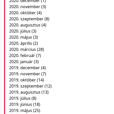
2020. december
(1)
2020. november
(3)
2020. október
(4)
2020. szeptember
(8)
2020. augusztus
(4)
2020. július
(3)
2020. május
(3)
2020. április
(2)
2020. március
(28)
2020. február
(7)
2020. január
(3)
2019. december
(4)
2019. november
(7)
2019. október
(14)
2019. szeptember
(12)
2019. augusztus
(13)
2019. július
(8)
2019. június
(18)
2019. május
(25)