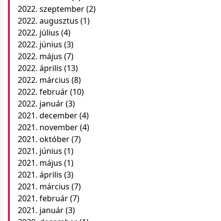
2022. szeptember
(2)
2022. augusztus
(1)
2022. július
(4)
2022. június
(3)
2022. május
(7)
2022. április
(13)
2022. március
(8)
2022. február
(10)
2022. január
(3)
2021. december
(4)
2021. november
(4)
2021. október
(7)
2021. június
(1)
2021. május
(1)
2021. április
(3)
2021. március
(7)
2021. február
(7)
2021. január
(3)