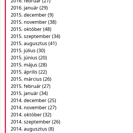
2016. február
(27)
2016. január
(29)
2015. december
(9)
2015. november
(38)
2015. október
(48)
2015. szeptember
(34)
2015. augusztus
(41)
2015. július
(30)
2015. június
(20)
2015. május
(28)
2015. április
(22)
2015. március
(26)
2015. február
(27)
2015. január
(34)
2014. december
(25)
2014. november
(27)
2014. október
(32)
2014. szeptember
(26)
2014. augusztus
(8)