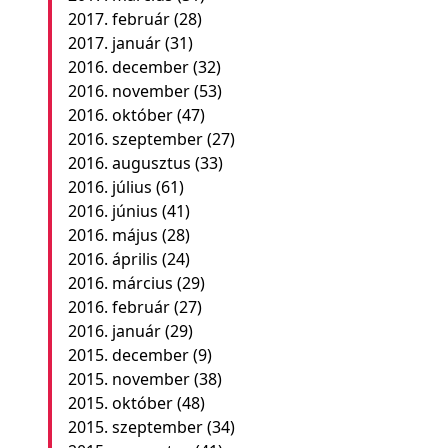
2017. február
(28)
2017. január
(31)
2016. december
(32)
2016. november
(53)
2016. október
(47)
2016. szeptember
(27)
2016. augusztus
(33)
2016. július
(61)
2016. június
(41)
2016. május
(28)
2016. április
(24)
2016. március
(29)
2016. február
(27)
2016. január
(29)
2015. december
(9)
2015. november
(38)
2015. október
(48)
2015. szeptember
(34)