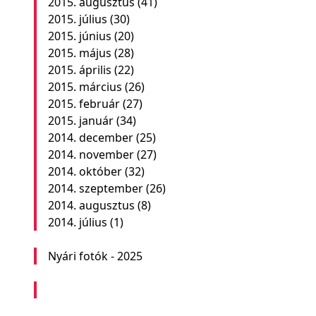
2015. augusztus
(41)
2015. július
(30)
2015. június
(20)
2015. május
(28)
2015. április
(22)
2015. március
(26)
2015. február
(27)
2015. január
(34)
2014. december
(25)
2014. november
(27)
2014. október
(32)
2014. szeptember
(26)
2014. augusztus
(8)
2014. július
(1)
Nyári fotók - 2025