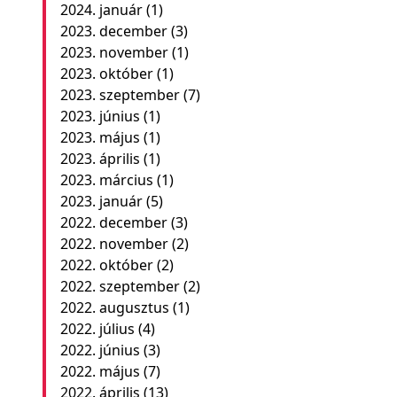
2024. január
(1)
2023. december
(3)
2023. november
(1)
2023. október
(1)
2023. szeptember
(7)
2023. június
(1)
2023. május
(1)
2023. április
(1)
2023. március
(1)
2023. január
(5)
2022. december
(3)
2022. november
(2)
2022. október
(2)
2022. szeptember
(2)
2022. augusztus
(1)
2022. július
(4)
2022. június
(3)
2022. május
(7)
2022. április
(13)