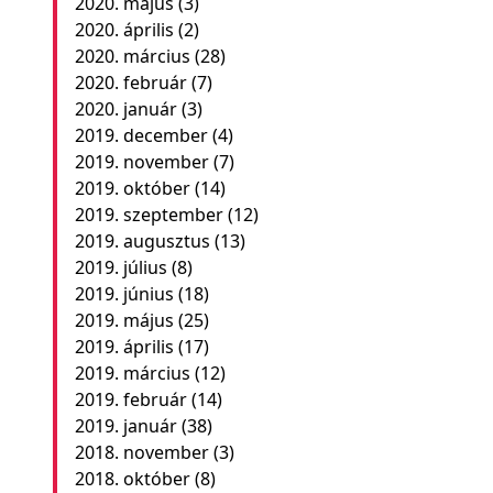
2020. május
(3)
2020. április
(2)
2020. március
(28)
2020. február
(7)
2020. január
(3)
2019. december
(4)
2019. november
(7)
2019. október
(14)
2019. szeptember
(12)
2019. augusztus
(13)
2019. július
(8)
2019. június
(18)
2019. május
(25)
2019. április
(17)
2019. március
(12)
2019. február
(14)
2019. január
(38)
2018. november
(3)
2018. október
(8)