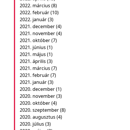
2022. március
(8)
2022. február
(10)
2022. január
(3)
2021. december
(4)
2021. november
(4)
2021. október
(7)
2021. június
(1)
2021. május
(1)
2021. április
(3)
2021. március
(7)
2021. február
(7)
2021. január
(3)
2020. december
(1)
2020. november
(3)
2020. október
(4)
2020. szeptember
(8)
2020. augusztus
(4)
2020. július
(3)