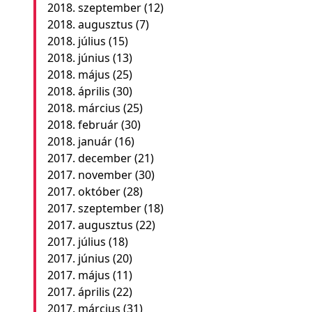
2018. szeptember
(12)
2018. augusztus
(7)
2018. július
(15)
2018. június
(13)
2018. május
(25)
2018. április
(30)
2018. március
(25)
2018. február
(30)
2018. január
(16)
2017. december
(21)
2017. november
(30)
2017. október
(28)
2017. szeptember
(18)
2017. augusztus
(22)
2017. július
(18)
2017. június
(20)
2017. május
(11)
2017. április
(22)
2017. március
(31)