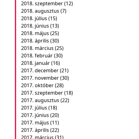
2018. szeptember
(12)
2018. augusztus
(7)
2018. július
(15)
2018. június
(13)
2018. május
(25)
2018. április
(30)
2018. március
(25)
2018. február
(30)
2018. január
(16)
2017. december
(21)
2017. november
(30)
2017. október
(28)
2017. szeptember
(18)
2017. augusztus
(22)
2017. július
(18)
2017. június
(20)
2017. május
(11)
2017. április
(22)
2017. március
(31)