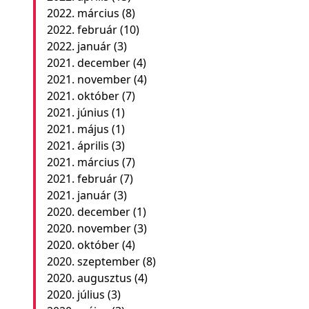
2022. március
(8)
2022. február
(10)
2022. január
(3)
2021. december
(4)
2021. november
(4)
2021. október
(7)
2021. június
(1)
2021. május
(1)
2021. április
(3)
2021. március
(7)
2021. február
(7)
2021. január
(3)
2020. december
(1)
2020. november
(3)
2020. október
(4)
2020. szeptember
(8)
2020. augusztus
(4)
2020. július
(3)