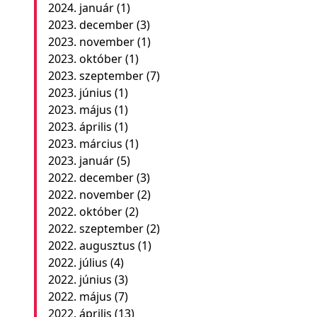
2024. január
(1)
2023. december
(3)
2023. november
(1)
2023. október
(1)
2023. szeptember
(7)
2023. június
(1)
2023. május
(1)
2023. április
(1)
2023. március
(1)
2023. január
(5)
2022. december
(3)
2022. november
(2)
2022. október
(2)
2022. szeptember
(2)
2022. augusztus
(1)
2022. július
(4)
2022. június
(3)
2022. május
(7)
2022. április
(13)