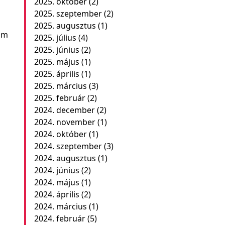
2025. október
(2)
2025. szeptember
(2)
2025. augusztus
(1)
am
2025. július
(4)
2025. június
(2)
2025. május
(1)
2025. április
(1)
2025. március
(3)
2025. február
(2)
2024. december
(2)
2024. november
(1)
2024. október
(1)
2024. szeptember
(3)
2024. augusztus
(1)
2024. június
(2)
2024. május
(1)
2024. április
(2)
2024. március
(1)
2024. február
(5)