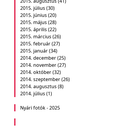
2015. augusztus
(41)
2015. július
(30)
2015. június
(20)
2015. május
(28)
2015. április
(22)
2015. március
(26)
2015. február
(27)
2015. január
(34)
2014. december
(25)
2014. november
(27)
2014. október
(32)
2014. szeptember
(26)
2014. augusztus
(8)
2014. július
(1)
Nyári fotók - 2025