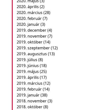
2020. május
(3)
2020. április
(2)
2020. március
(28)
2020. február
(7)
2020. január
(3)
2019. december
(4)
2019. november
(7)
2019. október
(14)
2019. szeptember
(12)
2019. augusztus
(13)
2019. július
(8)
2019. június
(18)
2019. május
(25)
2019. április
(17)
2019. március
(12)
2019. február
(14)
2019. január
(38)
2018. november
(3)
2018. október
(8)