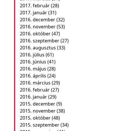
2017. február
(28)
2017. január
(31)
2016. december
(32)
2016. november
(53)
2016. október
(47)
2016. szeptember
(27)
2016. augusztus
(33)
2016. július
(61)
2016. június
(41)
2016. május
(28)
2016. április
(24)
2016. március
(29)
2016. február
(27)
2016. január
(29)
2015. december
(9)
2015. november
(38)
2015. október
(48)
2015. szeptember
(34)