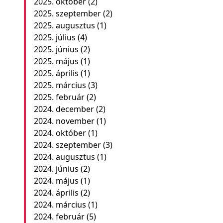
2025. október
(2)
2025. szeptember
(2)
2025. augusztus
(1)
2025. július
(4)
2025. június
(2)
2025. május
(1)
2025. április
(1)
2025. március
(3)
2025. február
(2)
2024. december
(2)
2024. november
(1)
2024. október
(1)
2024. szeptember
(3)
2024. augusztus
(1)
2024. június
(2)
2024. május
(1)
2024. április
(2)
2024. március
(1)
2024. február
(5)