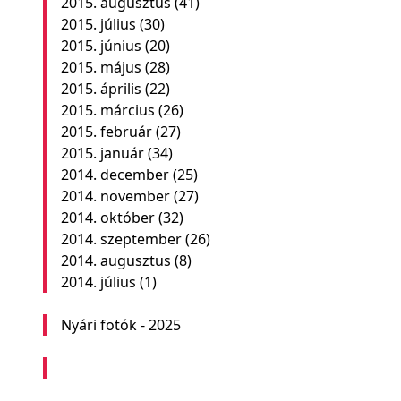
2015. augusztus
(41)
2015. július
(30)
2015. június
(20)
2015. május
(28)
2015. április
(22)
2015. március
(26)
2015. február
(27)
2015. január
(34)
2014. december
(25)
2014. november
(27)
2014. október
(32)
2014. szeptember
(26)
2014. augusztus
(8)
2014. július
(1)
Nyári fotók - 2025