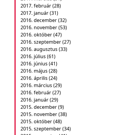
2017. február
(28)
2017. január
(31)
2016. december
(32)
2016. november
(53)
2016. október
(47)
2016. szeptember
(27)
2016. augusztus
(33)
2016. július
(61)
2016. június
(41)
2016. május
(28)
2016. április
(24)
2016. március
(29)
2016. február
(27)
2016. január
(29)
2015. december
(9)
2015. november
(38)
2015. október
(48)
2015. szeptember
(34)