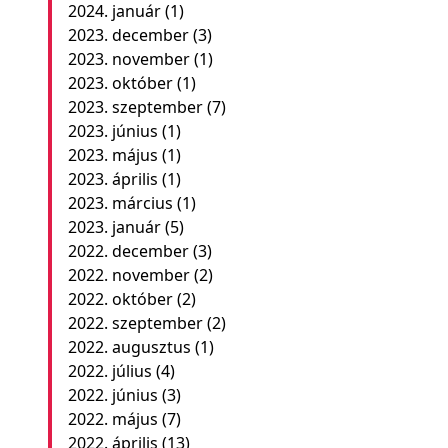
2024. január
(1)
2023. december
(3)
2023. november
(1)
2023. október
(1)
2023. szeptember
(7)
2023. június
(1)
2023. május
(1)
2023. április
(1)
2023. március
(1)
2023. január
(5)
2022. december
(3)
2022. november
(2)
2022. október
(2)
2022. szeptember
(2)
2022. augusztus
(1)
2022. július
(4)
2022. június
(3)
2022. május
(7)
2022. április
(13)