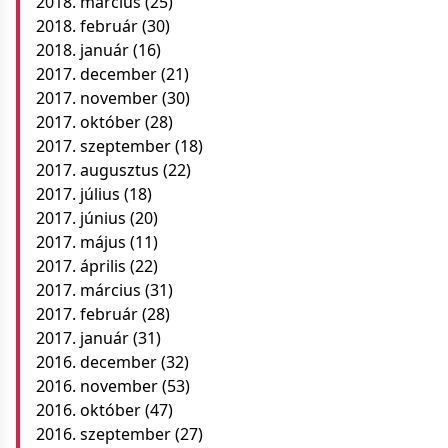
2018. március
(25)
2018. február
(30)
2018. január
(16)
2017. december
(21)
2017. november
(30)
2017. október
(28)
2017. szeptember
(18)
2017. augusztus
(22)
2017. július
(18)
2017. június
(20)
2017. május
(11)
2017. április
(22)
2017. március
(31)
2017. február
(28)
2017. január
(31)
2016. december
(32)
2016. november
(53)
2016. október
(47)
2016. szeptember
(27)