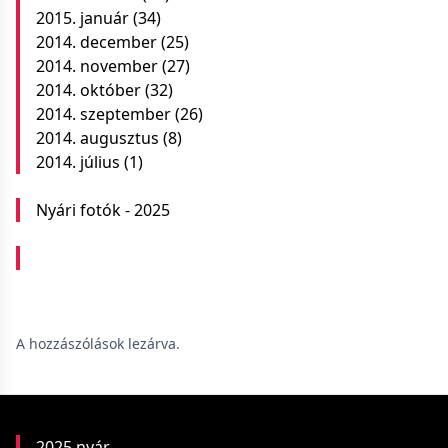
2015. január
(34)
2014. december
(25)
2014. november
(27)
2014. október
(32)
2014. szeptember
(26)
2014. augusztus
(8)
2014. július
(1)
Nyári fotók - 2025
A hozzászólások lezárva.
2025 nyár