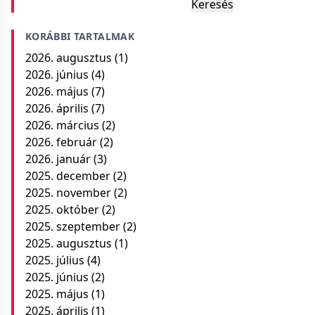
Keresés
KORÁBBI TARTALMAK
2026. augusztus
(1)
2026. június
(4)
2026. május
(7)
2026. április
(7)
2026. március
(2)
2026. február
(2)
2026. január
(3)
2025. december
(2)
2025. november
(2)
2025. október
(2)
2025. szeptember
(2)
2025. augusztus
(1)
2025. július
(4)
2025. június
(2)
2025. május
(1)
2025. április
(1)