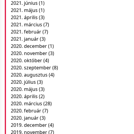
2021. június
(1)
2021. május
(1)
2021. április
(3)
2021. március
(7)
2021. február
(7)
2021. január
(3)
2020. december
(1)
2020. november
(3)
2020. október
(4)
2020. szeptember
(8)
2020. augusztus
(4)
2020. július
(3)
2020. május
(3)
2020. április
(2)
2020. március
(28)
2020. február
(7)
2020. január
(3)
2019. december
(4)
2019. november
(7)