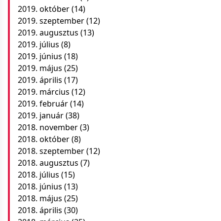
2019. október
(14)
2019. szeptember
(12)
2019. augusztus
(13)
2019. július
(8)
2019. június
(18)
2019. május
(25)
2019. április
(17)
2019. március
(12)
2019. február
(14)
2019. január
(38)
2018. november
(3)
2018. október
(8)
2018. szeptember
(12)
2018. augusztus
(7)
2018. július
(15)
2018. június
(13)
2018. május
(25)
2018. április
(30)