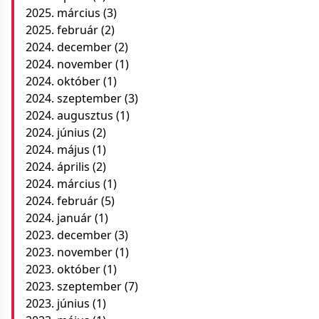
2025. március
(3)
2025. február
(2)
2024. december
(2)
2024. november
(1)
2024. október
(1)
2024. szeptember
(3)
2024. augusztus
(1)
2024. június
(2)
2024. május
(1)
2024. április
(2)
2024. március
(1)
2024. február
(5)
2024. január
(1)
2023. december
(3)
2023. november
(1)
2023. október
(1)
2023. szeptember
(7)
2023. június
(1)