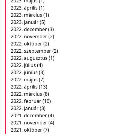
2023. május
(1)
2023. április
(1)
2023. március
(1)
2023. január
(5)
2022. december
(3)
2022. november
(2)
2022. október
(2)
2022. szeptember
(2)
2022. augusztus
(1)
2022. július
(4)
2022. június
(3)
2022. május
(7)
2022. április
(13)
2022. március
(8)
2022. február
(10)
2022. január
(3)
2021. december
(4)
2021. november
(4)
2021. október
(7)