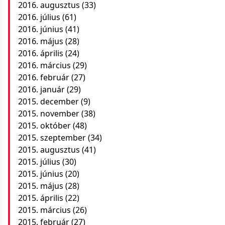
2016. augusztus
(33)
2016. július
(61)
2016. június
(41)
2016. május
(28)
2016. április
(24)
2016. március
(29)
2016. február
(27)
2016. január
(29)
2015. december
(9)
2015. november
(38)
2015. október
(48)
2015. szeptember
(34)
2015. augusztus
(41)
2015. július
(30)
2015. június
(20)
2015. május
(28)
2015. április
(22)
2015. március
(26)
2015. február
(27)