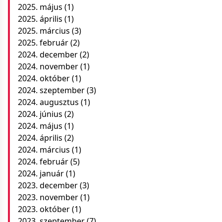
2025. május
(1)
2025. április
(1)
2025. március
(3)
2025. február
(2)
2024. december
(2)
2024. november
(1)
2024. október
(1)
2024. szeptember
(3)
2024. augusztus
(1)
2024. június
(2)
2024. május
(1)
2024. április
(2)
2024. március
(1)
2024. február
(5)
2024. január
(1)
2023. december
(3)
2023. november
(1)
2023. október
(1)
2023. szeptember
(7)