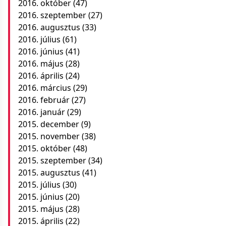
2016. október
(47)
2016. szeptember
(27)
2016. augusztus
(33)
2016. július
(61)
2016. június
(41)
2016. május
(28)
2016. április
(24)
2016. március
(29)
2016. február
(27)
2016. január
(29)
2015. december
(9)
2015. november
(38)
2015. október
(48)
2015. szeptember
(34)
2015. augusztus
(41)
2015. július
(30)
2015. június
(20)
2015. május
(28)
2015. április
(22)