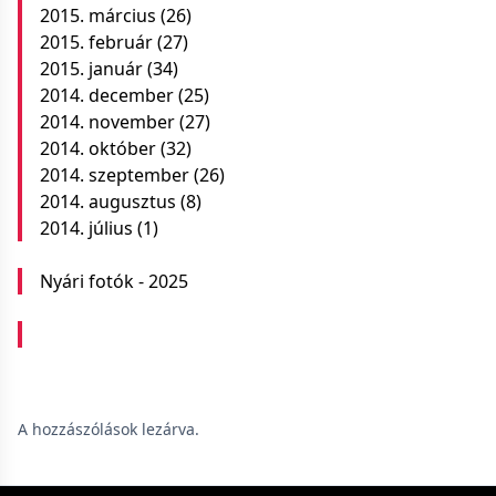
2015. március
(26)
2015. február
(27)
2015. január
(34)
2014. december
(25)
2014. november
(27)
2014. október
(32)
2014. szeptember
(26)
2014. augusztus
(8)
2014. július
(1)
Nyári fotók - 2025
A hozzászólások lezárva.