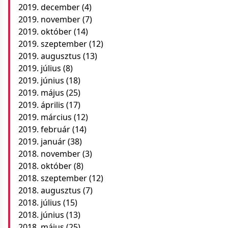
2019. december
(4)
2019. november
(7)
2019. október
(14)
2019. szeptember
(12)
2019. augusztus
(13)
2019. július
(8)
2019. június
(18)
2019. május
(25)
2019. április
(17)
2019. március
(12)
2019. február
(14)
2019. január
(38)
2018. november
(3)
2018. október
(8)
2018. szeptember
(12)
2018. augusztus
(7)
2018. július
(15)
2018. június
(13)
2018. május
(25)