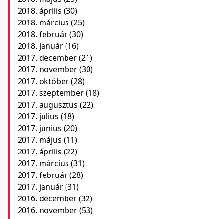
2018. április
(30)
2018. március
(25)
2018. február
(30)
2018. január
(16)
2017. december
(21)
2017. november
(30)
2017. október
(28)
2017. szeptember
(18)
2017. augusztus
(22)
2017. július
(18)
2017. június
(20)
2017. május
(11)
2017. április
(22)
2017. március
(31)
2017. február
(28)
2017. január
(31)
2016. december
(32)
2016. november
(53)