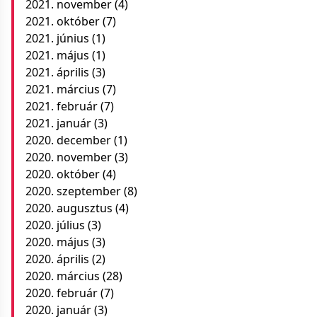
2021. november
(4)
2021. október
(7)
2021. június
(1)
2021. május
(1)
2021. április
(3)
2021. március
(7)
2021. február
(7)
2021. január
(3)
2020. december
(1)
2020. november
(3)
2020. október
(4)
2020. szeptember
(8)
2020. augusztus
(4)
2020. július
(3)
2020. május
(3)
2020. április
(2)
2020. március
(28)
2020. február
(7)
2020. január
(3)