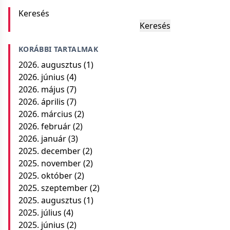
Keresés
Keresés
KORÁBBI TARTALMAK
2026. augusztus
(1)
2026. június
(4)
2026. május
(7)
2026. április
(7)
2026. március
(2)
2026. február
(2)
2026. január
(3)
2025. december
(2)
2025. november
(2)
2025. október
(2)
2025. szeptember
(2)
2025. augusztus
(1)
2025. július
(4)
2025. június
(2)