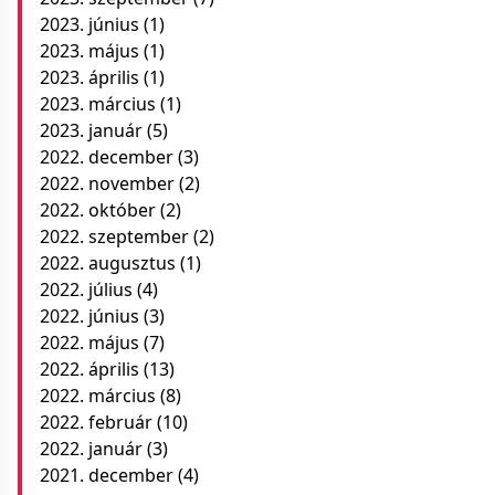
2023. június
(1)
2023. május
(1)
2023. április
(1)
2023. március
(1)
2023. január
(5)
2022. december
(3)
2022. november
(2)
2022. október
(2)
2022. szeptember
(2)
2022. augusztus
(1)
2022. július
(4)
2022. június
(3)
2022. május
(7)
2022. április
(13)
2022. március
(8)
2022. február
(10)
2022. január
(3)
2021. december
(4)