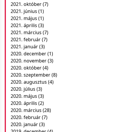
2021. október
(7)
2021. június
(1)
2021. május
(1)
2021. április
(3)
2021. március
(7)
2021. február
(7)
2021. január
(3)
2020. december
(1)
2020. november
(3)
2020. október
(4)
2020. szeptember
(8)
2020. augusztus
(4)
2020. július
(3)
2020. május
(3)
2020. április
(2)
2020. március
(28)
2020. február
(7)
2020. január
(3)
2019. december
(4)