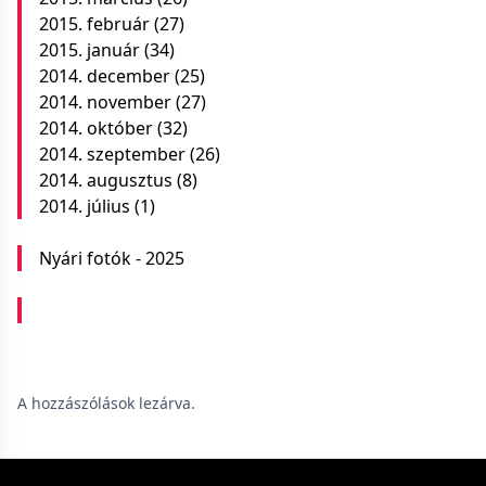
2015. február
(27)
2015. január
(34)
2014. december
(25)
2014. november
(27)
2014. október
(32)
2014. szeptember
(26)
2014. augusztus
(8)
2014. július
(1)
Nyári fotók - 2025
A hozzászólások lezárva.