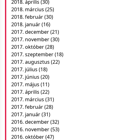
2018. április
(30)
2018. március
(25)
2018. február
(30)
2018. január
(16)
2017. december
(21)
2017. november
(30)
2017. október
(28)
2017. szeptember
(18)
2017. augusztus
(22)
2017. július
(18)
2017. június
(20)
2017. május
(11)
2017. április
(22)
2017. március
(31)
2017. február
(28)
2017. január
(31)
2016. december
(32)
2016. november
(53)
2016. október
(47)