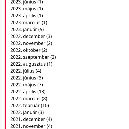
2023. június
(1)
2023. május
(1)
2023. április
(1)
2023. március
(1)
2023. január
(5)
2022. december
(3)
2022. november
(2)
2022. október
(2)
2022. szeptember
(2)
2022. augusztus
(1)
2022. július
(4)
2022. június
(3)
2022. május
(7)
2022. április
(13)
2022. március
(8)
2022. február
(10)
2022. január
(3)
2021. december
(4)
2021. november
(4)