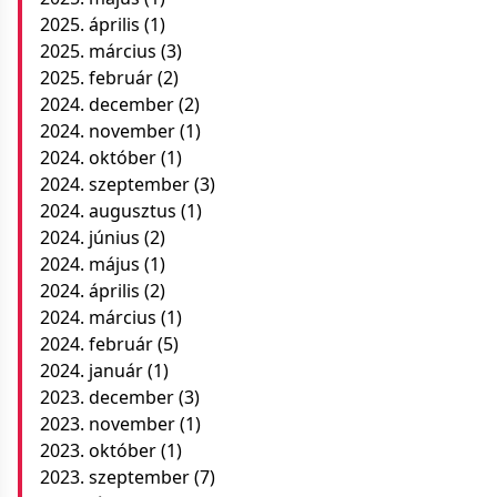
2025. április
(1)
2025. március
(3)
2025. február
(2)
2024. december
(2)
2024. november
(1)
2024. október
(1)
2024. szeptember
(3)
2024. augusztus
(1)
2024. június
(2)
2024. május
(1)
2024. április
(2)
2024. március
(1)
2024. február
(5)
2024. január
(1)
2023. december
(3)
2023. november
(1)
2023. október
(1)
2023. szeptember
(7)