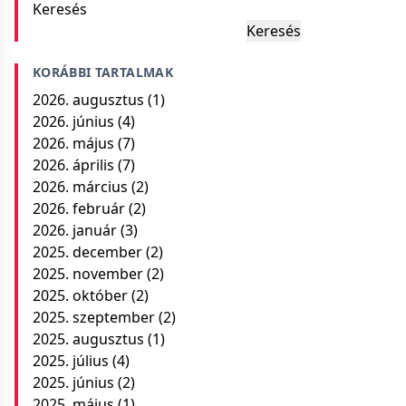
Keresés
Keresés
KORÁBBI TARTALMAK
2026. augusztus
(1)
2026. június
(4)
2026. május
(7)
2026. április
(7)
2026. március
(2)
2026. február
(2)
2026. január
(3)
2025. december
(2)
2025. november
(2)
2025. október
(2)
2025. szeptember
(2)
2025. augusztus
(1)
2025. július
(4)
2025. június
(2)
2025. május
(1)