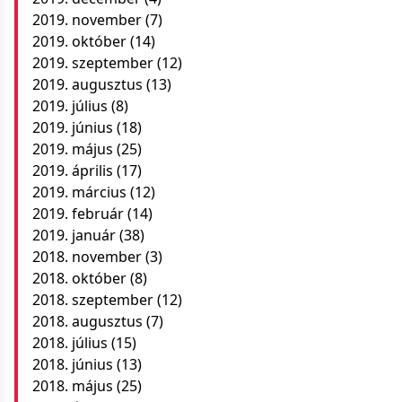
2019. november
(7)
2019. október
(14)
2019. szeptember
(12)
2019. augusztus
(13)
2019. július
(8)
2019. június
(18)
2019. május
(25)
2019. április
(17)
2019. március
(12)
2019. február
(14)
2019. január
(38)
2018. november
(3)
2018. október
(8)
2018. szeptember
(12)
2018. augusztus
(7)
2018. július
(15)
2018. június
(13)
2018. május
(25)