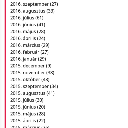
2016. szeptember
(27)
2016. augusztus
(33)
2016. július
(61)
2016. június
(41)
2016. május
(28)
2016. április
(24)
2016. március
(29)
2016. február
(27)
2016. január
(29)
2015. december
(9)
2015. november
(38)
2015. október
(48)
2015. szeptember
(34)
2015. augusztus
(41)
2015. július
(30)
2015. június
(20)
2015. május
(28)
2015. április
(22)
2015. március
(26)