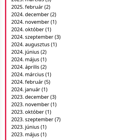
2025. február
(2)
2024. december
(2)
2024. november
(1)
2024. október
(1)
2024. szeptember
(3)
2024. augusztus
(1)
2024. június
(2)
2024. május
(1)
2024. április
(2)
2024. március
(1)
2024. február
(5)
2024. január
(1)
2023. december
(3)
2023. november
(1)
2023. október
(1)
2023. szeptember
(7)
2023. június
(1)
2023. május
(1)