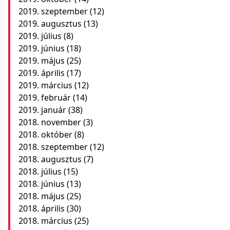
2019. szeptember
(12)
2019. augusztus
(13)
2019. július
(8)
2019. június
(18)
2019. május
(25)
2019. április
(17)
2019. március
(12)
2019. február
(14)
2019. január
(38)
2018. november
(3)
2018. október
(8)
2018. szeptember
(12)
2018. augusztus
(7)
2018. július
(15)
2018. június
(13)
2018. május
(25)
2018. április
(30)
2018. március
(25)