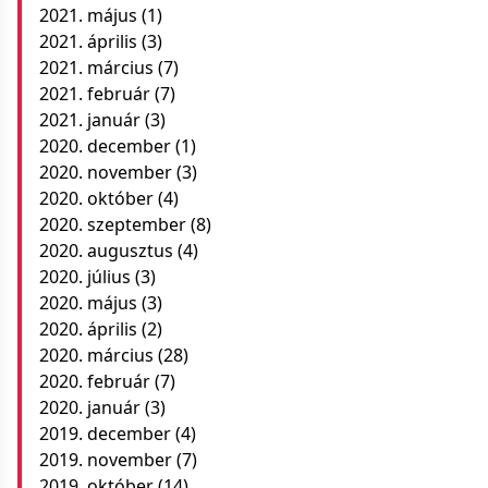
2021. május
(1)
2021. április
(3)
2021. március
(7)
2021. február
(7)
2021. január
(3)
2020. december
(1)
2020. november
(3)
2020. október
(4)
2020. szeptember
(8)
2020. augusztus
(4)
2020. július
(3)
2020. május
(3)
2020. április
(2)
2020. március
(28)
2020. február
(7)
2020. január
(3)
2019. december
(4)
2019. november
(7)
2019. október
(14)