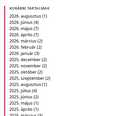
KORÁBBI TARTALMAK
2026. augusztus
(1)
2026. június
(4)
2026. május
(7)
2026. április
(7)
2026. március
(2)
2026. február
(2)
2026. január
(3)
2025. december
(2)
2025. november
(2)
2025. október
(2)
2025. szeptember
(2)
2025. augusztus
(1)
2025. július
(4)
2025. június
(2)
2025. május
(1)
2025. április
(1)
2025. március
(3)