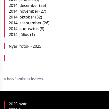
2014. december
(25)
2014. november
(27)
2014. október
(32)
2014. szeptember
(26)
2014. augusztus
(8)
2014. július
(1)
Nyári fotók - 2025
A hozzászólások lezárva.
2025 nyár