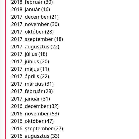
2018. február
(30)
2018. január
(16)
2017. december
(21)
2017. november
(30)
2017. október
(28)
2017. szeptember
(18)
2017. augusztus
(22)
2017. július
(18)
2017. június
(20)
2017. május
(11)
2017. április
(22)
2017. március
(31)
2017. február
(28)
2017. január
(31)
2016. december
(32)
2016. november
(53)
2016. október
(47)
2016. szeptember
(27)
2016. augusztus
(33)