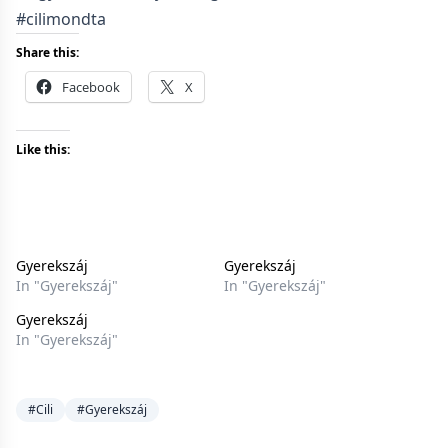
#cilimondta
Share this:
Facebook
X
Like this:
Gyerekszáj
Gyerekszáj
In "Gyerekszáj"
In "Gyerekszáj"
Gyerekszáj
In "Gyerekszáj"
#Cili
#Gyerekszáj