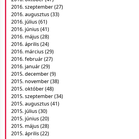
2016. szeptember
(27)
2016. augusztus
(33)
2016. július
(61)
2016. június
(41)
2016. május
(28)
2016. április
(24)
2016. március
(29)
2016. február
(27)
2016. január
(29)
2015. december
(9)
2015. november
(38)
2015. október
(48)
2015. szeptember
(34)
2015. augusztus
(41)
2015. július
(30)
2015. június
(20)
2015. május
(28)
2015. április
(22)