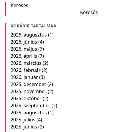
Keresés
Keresés
KORÁBBI TARTALMAK
2026. augusztus
(1)
2026. június
(4)
2026. május
(7)
2026. április
(7)
2026. március
(2)
2026. február
(2)
2026. január
(3)
2025. december
(2)
2025. november
(2)
2025. október
(2)
2025. szeptember
(2)
2025. augusztus
(1)
2025. július
(4)
2025. június
(2)