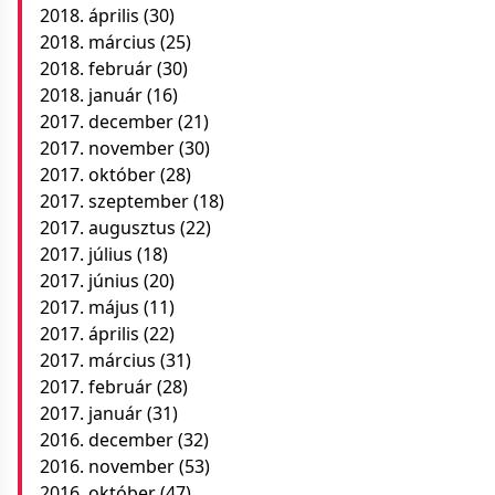
2018. április
(30)
2018. március
(25)
2018. február
(30)
2018. január
(16)
2017. december
(21)
2017. november
(30)
2017. október
(28)
2017. szeptember
(18)
2017. augusztus
(22)
2017. július
(18)
2017. június
(20)
2017. május
(11)
2017. április
(22)
2017. március
(31)
2017. február
(28)
2017. január
(31)
2016. december
(32)
2016. november
(53)
2016. október
(47)