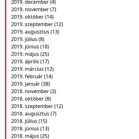
2019. december
(4)
2019. november
(7)
2019. október
(14)
2019. szeptember
(12)
2019. augusztus
(13)
2019. július
(8)
2019. június
(18)
2019. május
(25)
2019. április
(17)
2019. március
(12)
2019. február
(14)
2019. január
(38)
2018. november
(3)
2018. október
(8)
2018. szeptember
(12)
2018. augusztus
(7)
2018. július
(15)
2018. június
(13)
2018. május
(25)