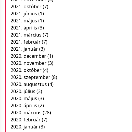
2021. október
(7)
2021. június
(1)
2021. május
(1)
2021. április
(3)
2021. március
(7)
2021. február
(7)
2021. január
(3)
2020. december
(1)
2020. november
(3)
2020. október
(4)
2020. szeptember
(8)
2020. augusztus
(4)
2020. július
(3)
2020. május
(3)
2020. április
(2)
2020. március
(28)
2020. február
(7)
2020. január
(3)