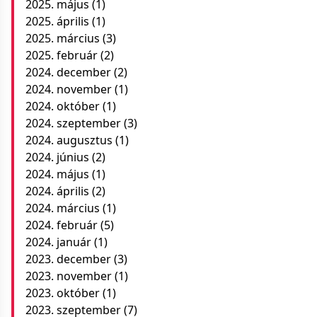
2025. május
(1)
2025. április
(1)
2025. március
(3)
2025. február
(2)
2024. december
(2)
2024. november
(1)
2024. október
(1)
2024. szeptember
(3)
2024. augusztus
(1)
2024. június
(2)
2024. május
(1)
2024. április
(2)
2024. március
(1)
2024. február
(5)
2024. január
(1)
2023. december
(3)
2023. november
(1)
2023. október
(1)
2023. szeptember
(7)