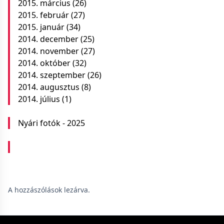
2015. március
(26)
2015. február
(27)
2015. január
(34)
2014. december
(25)
2014. november
(27)
2014. október
(32)
2014. szeptember
(26)
2014. augusztus
(8)
2014. július
(1)
Nyári fotók - 2025
A hozzászólások lezárva.