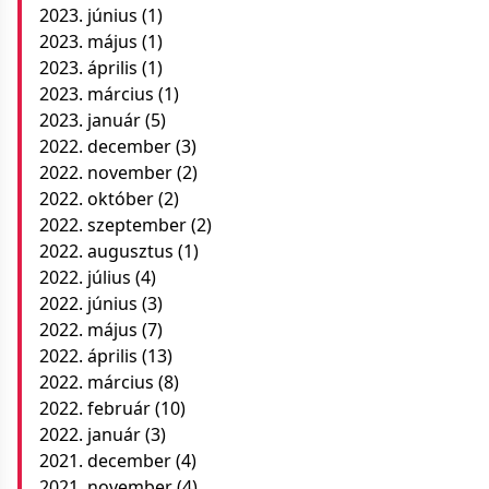
2023. június
(1)
2023. május
(1)
2023. április
(1)
2023. március
(1)
2023. január
(5)
2022. december
(3)
2022. november
(2)
2022. október
(2)
2022. szeptember
(2)
2022. augusztus
(1)
2022. július
(4)
2022. június
(3)
2022. május
(7)
2022. április
(13)
2022. március
(8)
2022. február
(10)
2022. január
(3)
2021. december
(4)
2021. november
(4)