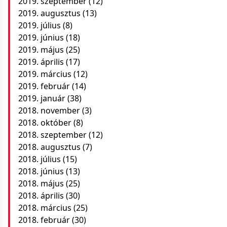
2019. szeptember
(12)
2019. augusztus
(13)
2019. július
(8)
2019. június
(18)
2019. május
(25)
2019. április
(17)
2019. március
(12)
2019. február
(14)
2019. január
(38)
2018. november
(3)
2018. október
(8)
2018. szeptember
(12)
2018. augusztus
(7)
2018. július
(15)
2018. június
(13)
2018. május
(25)
2018. április
(30)
2018. március
(25)
2018. február
(30)