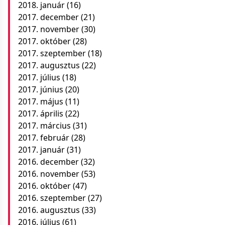
2018. január
(16)
2017. december
(21)
2017. november
(30)
2017. október
(28)
2017. szeptember
(18)
2017. augusztus
(22)
2017. július
(18)
2017. június
(20)
2017. május
(11)
2017. április
(22)
2017. március
(31)
2017. február
(28)
2017. január
(31)
2016. december
(32)
2016. november
(53)
2016. október
(47)
2016. szeptember
(27)
2016. augusztus
(33)
2016. július
(61)