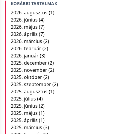
KORÁBBI TARTALMAK
2026. augusztus
(1)
2026. június
(4)
2026. május
(7)
2026. április
(7)
2026. március
(2)
2026. február
(2)
2026. január
(3)
2025. december
(2)
2025. november
(2)
2025. október
(2)
2025. szeptember
(2)
2025. augusztus
(1)
2025. július
(4)
2025. június
(2)
2025. május
(1)
2025. április
(1)
2025. március
(3)