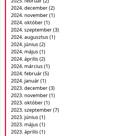
2025. február
(2)
2024. december
(2)
2024. november
(1)
2024. október
(1)
2024. szeptember
(3)
2024. augusztus
(1)
2024. június
(2)
2024. május
(1)
2024. április
(2)
2024. március
(1)
2024. február
(5)
2024. január
(1)
2023. december
(3)
2023. november
(1)
2023. október
(1)
2023. szeptember
(7)
2023. június
(1)
2023. május
(1)
2023. április
(1)