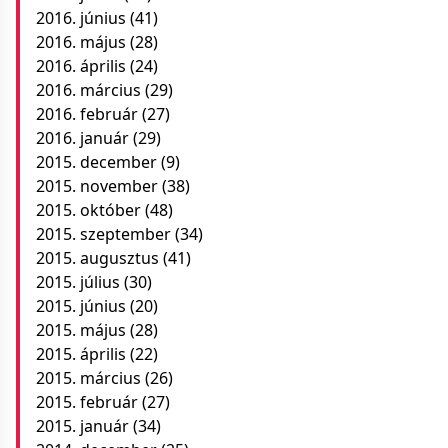
2016. június
(41)
2016. május
(28)
2016. április
(24)
2016. március
(29)
2016. február
(27)
2016. január
(29)
2015. december
(9)
2015. november
(38)
2015. október
(48)
2015. szeptember
(34)
2015. augusztus
(41)
2015. július
(30)
2015. június
(20)
2015. május
(28)
2015. április
(22)
2015. március
(26)
2015. február
(27)
2015. január
(34)