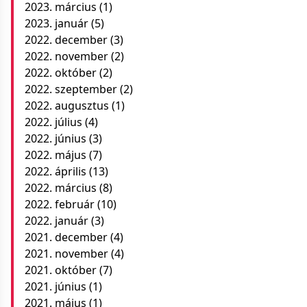
2023. március
(1)
2023. január
(5)
2022. december
(3)
2022. november
(2)
2022. október
(2)
2022. szeptember
(2)
2022. augusztus
(1)
2022. július
(4)
2022. június
(3)
2022. május
(7)
2022. április
(13)
2022. március
(8)
2022. február
(10)
2022. január
(3)
2021. december
(4)
2021. november
(4)
2021. október
(7)
2021. június
(1)
2021. május
(1)