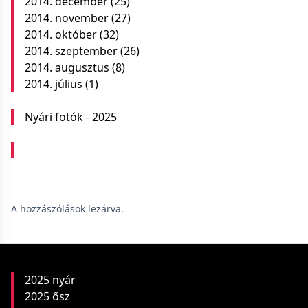
2014. december
(25)
2014. november
(27)
2014. október
(32)
2014. szeptember
(26)
2014. augusztus
(8)
2014. július
(1)
Nyári fotók - 2025
A hozzászólások lezárva.
2025 nyár
2025 ősz