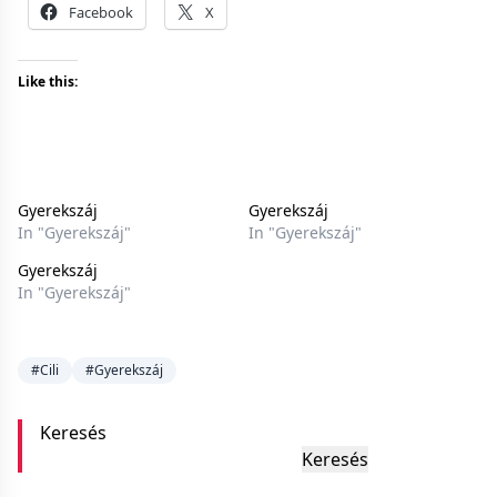
Facebook
X
Like this:
Gyerekszáj
Gyerekszáj
In "Gyerekszáj"
In "Gyerekszáj"
Gyerekszáj
In "Gyerekszáj"
#Cili
#Gyerekszáj
Keresés
Keresés