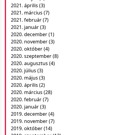
2021. április
(3)
2021. március
(7)
2021. február
(7)
2021. január
(3)
2020. december
(1)
2020. november
(3)
2020. október
(4)
2020. szeptember
(8)
2020. augusztus
(4)
2020. július
(3)
2020. május
(3)
2020. április
(2)
2020. március
(28)
2020. február
(7)
2020. január
(3)
2019. december
(4)
2019. november
(7)
2019. október
(14)