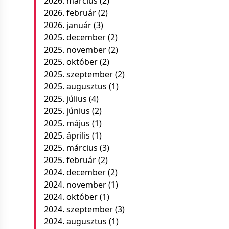
2026. március
(2)
2026. február
(2)
2026. január
(3)
2025. december
(2)
2025. november
(2)
2025. október
(2)
2025. szeptember
(2)
2025. augusztus
(1)
2025. július
(4)
2025. június
(2)
2025. május
(1)
2025. április
(1)
2025. március
(3)
2025. február
(2)
2024. december
(2)
2024. november
(1)
2024. október
(1)
2024. szeptember
(3)
2024. augusztus
(1)