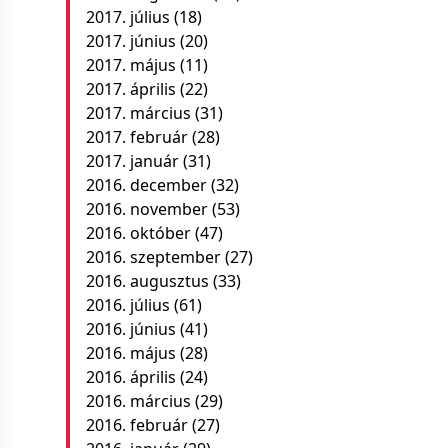
2017. július
(18)
2017. június
(20)
2017. május
(11)
2017. április
(22)
2017. március
(31)
2017. február
(28)
2017. január
(31)
2016. december
(32)
2016. november
(53)
2016. október
(47)
2016. szeptember
(27)
2016. augusztus
(33)
2016. július
(61)
2016. június
(41)
2016. május
(28)
2016. április
(24)
2016. március
(29)
2016. február
(27)