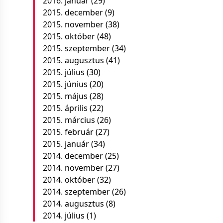
2016. január
(29)
2015. december
(9)
2015. november
(38)
2015. október
(48)
2015. szeptember
(34)
2015. augusztus
(41)
2015. július
(30)
2015. június
(20)
2015. május
(28)
2015. április
(22)
2015. március
(26)
2015. február
(27)
2015. január
(34)
2014. december
(25)
2014. november
(27)
2014. október
(32)
2014. szeptember
(26)
2014. augusztus
(8)
2014. július
(1)