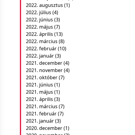
2022. augusztus
(1)
2022. július
(4)
2022. június
(3)
2022. május
(7)
2022. április
(13)
2022. március
(8)
2022. február
(10)
2022. január
(3)
2021. december
(4)
2021. november
(4)
2021. október
(7)
2021. június
(1)
2021. május
(1)
2021. április
(3)
2021. március
(7)
2021. február
(7)
2021. január
(3)
2020. december
(1)