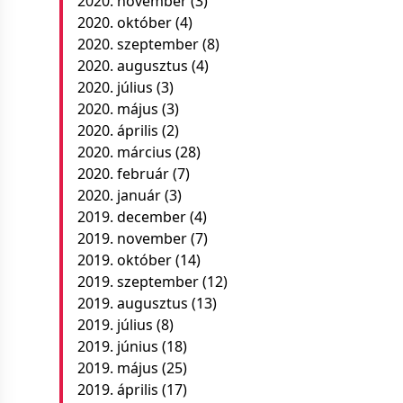
2020. november
(3)
2020. október
(4)
2020. szeptember
(8)
2020. augusztus
(4)
2020. július
(3)
2020. május
(3)
2020. április
(2)
2020. március
(28)
2020. február
(7)
2020. január
(3)
2019. december
(4)
2019. november
(7)
2019. október
(14)
2019. szeptember
(12)
2019. augusztus
(13)
2019. július
(8)
2019. június
(18)
2019. május
(25)
2019. április
(17)