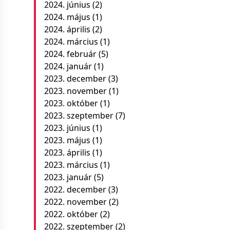
2024. június
(2)
2024. május
(1)
2024. április
(2)
2024. március
(1)
2024. február
(5)
2024. január
(1)
2023. december
(3)
2023. november
(1)
2023. október
(1)
2023. szeptember
(7)
2023. június
(1)
2023. május
(1)
2023. április
(1)
2023. március
(1)
2023. január
(5)
2022. december
(3)
2022. november
(2)
2022. október
(2)
2022. szeptember
(2)