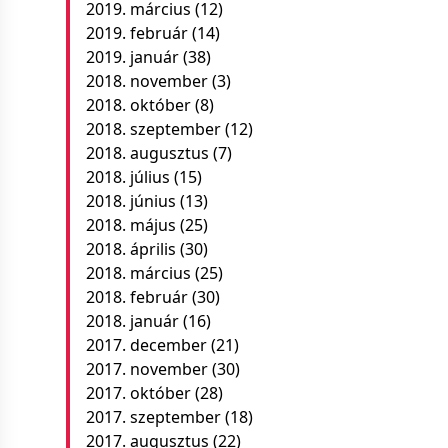
2019. március
(12)
2019. február
(14)
2019. január
(38)
2018. november
(3)
2018. október
(8)
2018. szeptember
(12)
2018. augusztus
(7)
2018. július
(15)
2018. június
(13)
2018. május
(25)
2018. április
(30)
2018. március
(25)
2018. február
(30)
2018. január
(16)
2017. december
(21)
2017. november
(30)
2017. október
(28)
2017. szeptember
(18)
2017. augusztus
(22)