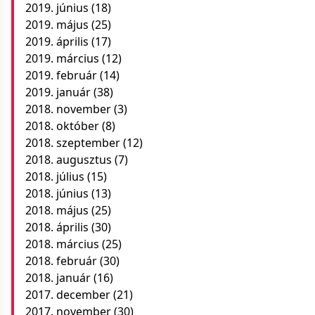
2019. június
(18)
2019. május
(25)
2019. április
(17)
2019. március
(12)
2019. február
(14)
2019. január
(38)
2018. november
(3)
2018. október
(8)
2018. szeptember
(12)
2018. augusztus
(7)
2018. július
(15)
2018. június
(13)
2018. május
(25)
2018. április
(30)
2018. március
(25)
2018. február
(30)
2018. január
(16)
2017. december
(21)
2017. november
(30)