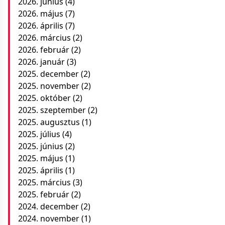
2026. június
(4)
2026. május
(7)
2026. április
(7)
2026. március
(2)
2026. február
(2)
2026. január
(3)
2025. december
(2)
2025. november
(2)
2025. október
(2)
2025. szeptember
(2)
2025. augusztus
(1)
2025. július
(4)
2025. június
(2)
2025. május
(1)
2025. április
(1)
2025. március
(3)
2025. február
(2)
2024. december
(2)
2024. november
(1)