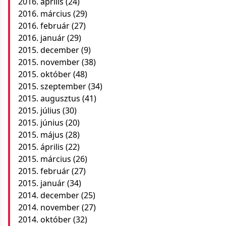
2016. április
(24)
2016. március
(29)
2016. február
(27)
2016. január
(29)
2015. december
(9)
2015. november
(38)
2015. október
(48)
2015. szeptember
(34)
2015. augusztus
(41)
2015. július
(30)
2015. június
(20)
2015. május
(28)
2015. április
(22)
2015. március
(26)
2015. február
(27)
2015. január
(34)
2014. december
(25)
2014. november
(27)
2014. október
(32)