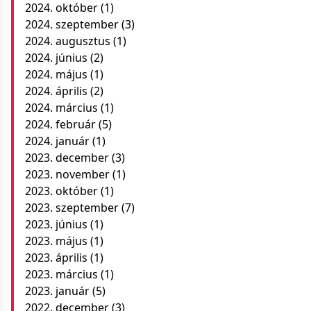
2024. október
(1)
2024. szeptember
(3)
2024. augusztus
(1)
2024. június
(2)
2024. május
(1)
2024. április
(2)
2024. március
(1)
2024. február
(5)
2024. január
(1)
2023. december
(3)
2023. november
(1)
2023. október
(1)
2023. szeptember
(7)
2023. június
(1)
2023. május
(1)
2023. április
(1)
2023. március
(1)
2023. január
(5)
2022. december
(3)