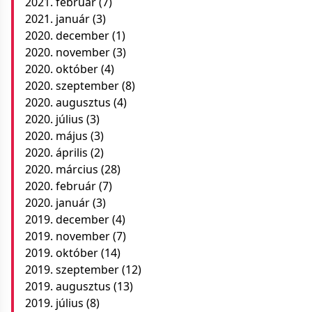
2021. február
(7)
2021. január
(3)
2020. december
(1)
2020. november
(3)
2020. október
(4)
2020. szeptember
(8)
2020. augusztus
(4)
2020. július
(3)
2020. május
(3)
2020. április
(2)
2020. március
(28)
2020. február
(7)
2020. január
(3)
2019. december
(4)
2019. november
(7)
2019. október
(14)
2019. szeptember
(12)
2019. augusztus
(13)
2019. július
(8)