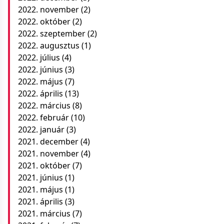
2022. november
(2)
2022. október
(2)
2022. szeptember
(2)
2022. augusztus
(1)
2022. július
(4)
2022. június
(3)
2022. május
(7)
2022. április
(13)
2022. március
(8)
2022. február
(10)
2022. január
(3)
2021. december
(4)
2021. november
(4)
2021. október
(7)
2021. június
(1)
2021. május
(1)
2021. április
(3)
2021. március
(7)