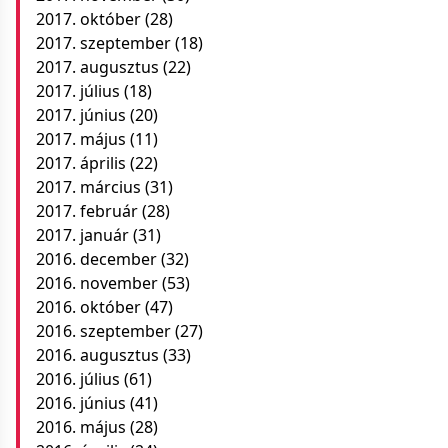
2017. október
(28)
2017. szeptember
(18)
2017. augusztus
(22)
2017. július
(18)
2017. június
(20)
2017. május
(11)
2017. április
(22)
2017. március
(31)
2017. február
(28)
2017. január
(31)
2016. december
(32)
2016. november
(53)
2016. október
(47)
2016. szeptember
(27)
2016. augusztus
(33)
2016. július
(61)
2016. június
(41)
2016. május
(28)