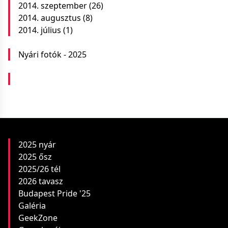
2014. szeptember
(26)
2014. augusztus
(8)
2014. július
(1)
Nyári fotók - 2025
2025 nyár
2025 ősz
2025/26 tél
2026 tavasz
Budapest Pride '25
Galéria
GeekZone