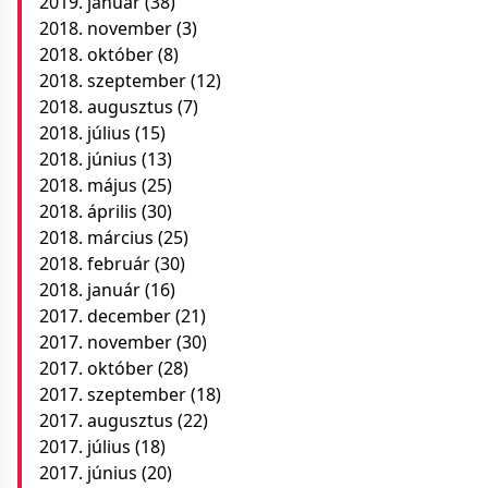
2019. január
(38)
2018. november
(3)
2018. október
(8)
2018. szeptember
(12)
2018. augusztus
(7)
2018. július
(15)
2018. június
(13)
2018. május
(25)
2018. április
(30)
2018. március
(25)
2018. február
(30)
2018. január
(16)
2017. december
(21)
2017. november
(30)
2017. október
(28)
2017. szeptember
(18)
2017. augusztus
(22)
2017. július
(18)
2017. június
(20)