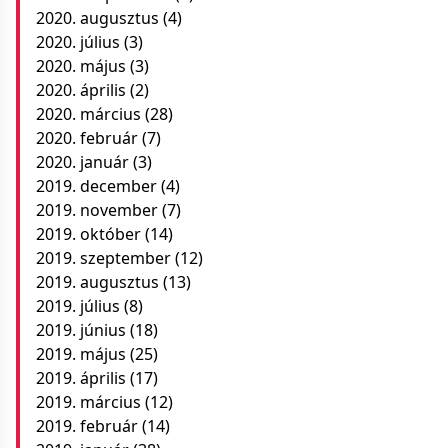
2020. augusztus
(4)
2020. július
(3)
2020. május
(3)
2020. április
(2)
2020. március
(28)
2020. február
(7)
2020. január
(3)
2019. december
(4)
2019. november
(7)
2019. október
(14)
2019. szeptember
(12)
2019. augusztus
(13)
2019. július
(8)
2019. június
(18)
2019. május
(25)
2019. április
(17)
2019. március
(12)
2019. február
(14)