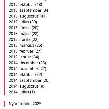
2015. október
(48)
2015. szeptember
(34)
2015. augusztus
(41)
2015. július
(30)
2015. június
(20)
2015. május
(28)
2015. április
(22)
2015. március
(26)
2015. február
(27)
2015. január
(34)
2014. december
(25)
2014. november
(27)
2014. október
(32)
2014. szeptember
(26)
2014. augusztus
(8)
2014. július
(1)
Nyári fotók - 2025