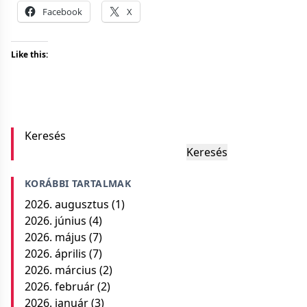
Facebook
X
Like this:
Keresés
Keresés
KORÁBBI TARTALMAK
2026. augusztus
(1)
2026. június
(4)
2026. május
(7)
2026. április
(7)
2026. március
(2)
2026. február
(2)
2026. január
(3)