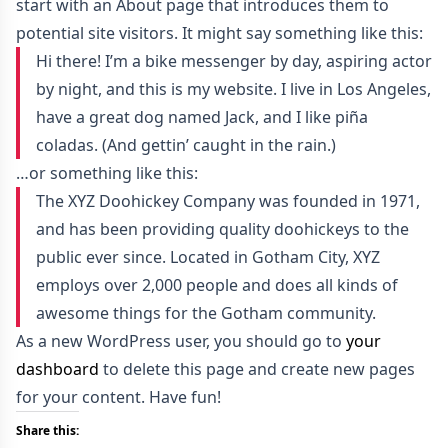
start with an About page that introduces them to
potential site visitors. It might say something like this:
Hi there! I’m a bike messenger by day, aspiring actor
by night, and this is my website. I live in Los Angeles,
have a great dog named Jack, and I like piña
coladas. (And gettin’ caught in the rain.)
…or something like this:
The XYZ Doohickey Company was founded in 1971,
and has been providing quality doohickeys to the
public ever since. Located in Gotham City, XYZ
employs over 2,000 people and does all kinds of
awesome things for the Gotham community.
As a new WordPress user, you should go to
your
dashboard
to delete this page and create new pages
for your content. Have fun!
Share this: