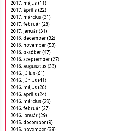
2017. május
(11)
2017. április
(22)
2017. március
(31)
2017. február
(28)
2017. január
(31)
2016. december
(32)
2016. november
(53)
2016. október
(47)
2016. szeptember
(27)
2016. augusztus
(33)
2016. július
(61)
2016. június
(41)
2016. május
(28)
2016. április
(24)
2016. március
(29)
2016. február
(27)
2016. január
(29)
2015. december
(9)
2015. november
(38)