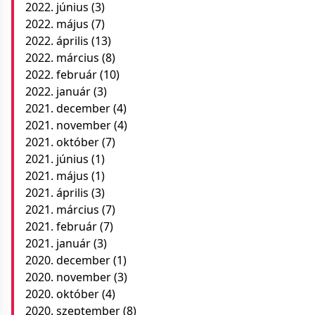
2022. június
(3)
2022. május
(7)
2022. április
(13)
2022. március
(8)
2022. február
(10)
2022. január
(3)
2021. december
(4)
2021. november
(4)
2021. október
(7)
2021. június
(1)
2021. május
(1)
2021. április
(3)
2021. március
(7)
2021. február
(7)
2021. január
(3)
2020. december
(1)
2020. november
(3)
2020. október
(4)
2020. szeptember
(8)