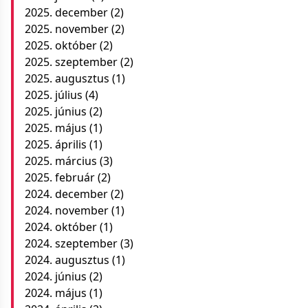
2025. december
(2)
2025. november
(2)
2025. október
(2)
2025. szeptember
(2)
2025. augusztus
(1)
2025. július
(4)
2025. június
(2)
2025. május
(1)
2025. április
(1)
2025. március
(3)
2025. február
(2)
2024. december
(2)
2024. november
(1)
2024. október
(1)
2024. szeptember
(3)
2024. augusztus
(1)
2024. június
(2)
2024. május
(1)