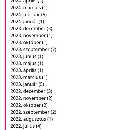
2024. április
(2)
2024. március
(1)
2024. február
(5)
2024. január
(1)
2023. december
(3)
2023. november
(1)
2023. október
(1)
2023. szeptember
(7)
2023. június
(1)
2023. május
(1)
2023. április
(1)
2023. március
(1)
2023. január
(5)
2022. december
(3)
2022. november
(2)
2022. október
(2)
2022. szeptember
(2)
2022. augusztus
(1)
2022. július
(4)