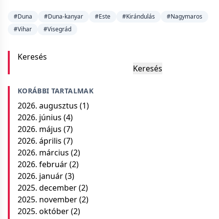
#Duna
#Duna-kanyar
#Este
#Kirándulás
#Nagymaros
#Vihar
#Visegrád
Keresés
Keresés
KORÁBBI TARTALMAK
2026. augusztus
(1)
2026. június
(4)
2026. május
(7)
2026. április
(7)
2026. március
(2)
2026. február
(2)
2026. január
(3)
2025. december
(2)
2025. november
(2)
2025. október
(2)