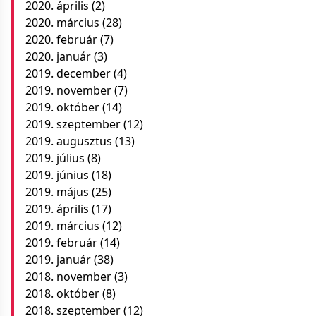
2020. április
(2)
2020. március
(28)
2020. február
(7)
2020. január
(3)
2019. december
(4)
2019. november
(7)
2019. október
(14)
2019. szeptember
(12)
2019. augusztus
(13)
2019. július
(8)
2019. június
(18)
2019. május
(25)
2019. április
(17)
2019. március
(12)
2019. február
(14)
2019. január
(38)
2018. november
(3)
2018. október
(8)
2018. szeptember
(12)