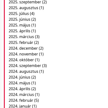
2025. szeptember
(2)
2025. augusztus
(1)
2025. július
(4)
2025. június
(2)
2025. május
(1)
2025. április
(1)
2025. március
(3)
2025. február
(2)
2024. december
(2)
2024. november
(1)
2024. október
(1)
2024. szeptember
(3)
2024. augusztus
(1)
2024. június
(2)
2024. május
(1)
2024. április
(2)
2024. március
(1)
2024. február
(5)
2024. január
(1)