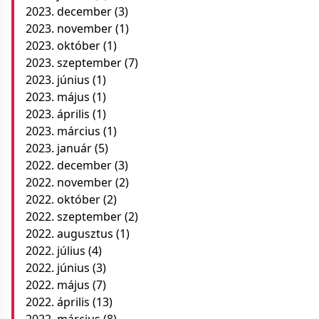
2023. december
(3)
2023. november
(1)
2023. október
(1)
2023. szeptember
(7)
2023. június
(1)
2023. május
(1)
2023. április
(1)
2023. március
(1)
2023. január
(5)
2022. december
(3)
2022. november
(2)
2022. október
(2)
2022. szeptember
(2)
2022. augusztus
(1)
2022. július
(4)
2022. június
(3)
2022. május
(7)
2022. április
(13)