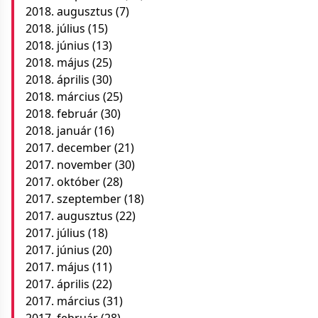
2018. augusztus
(7)
2018. július
(15)
2018. június
(13)
2018. május
(25)
2018. április
(30)
2018. március
(25)
2018. február
(30)
2018. január
(16)
2017. december
(21)
2017. november
(30)
2017. október
(28)
2017. szeptember
(18)
2017. augusztus
(22)
2017. július
(18)
2017. június
(20)
2017. május
(11)
2017. április
(22)
2017. március
(31)