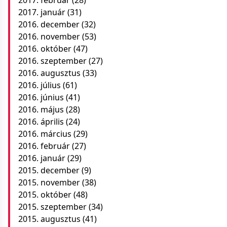
2017. február
(28)
2017. január
(31)
2016. december
(32)
2016. november
(53)
2016. október
(47)
2016. szeptember
(27)
2016. augusztus
(33)
2016. július
(61)
2016. június
(41)
2016. május
(28)
2016. április
(24)
2016. március
(29)
2016. február
(27)
2016. január
(29)
2015. december
(9)
2015. november
(38)
2015. október
(48)
2015. szeptember
(34)
2015. augusztus
(41)