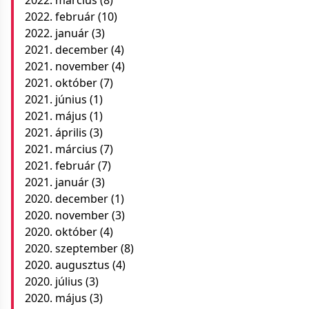
2022. március
(8)
2022. február
(10)
2022. január
(3)
2021. december
(4)
2021. november
(4)
2021. október
(7)
2021. június
(1)
2021. május
(1)
2021. április
(3)
2021. március
(7)
2021. február
(7)
2021. január
(3)
2020. december
(1)
2020. november
(3)
2020. október
(4)
2020. szeptember
(8)
2020. augusztus
(4)
2020. július
(3)
2020. május
(3)