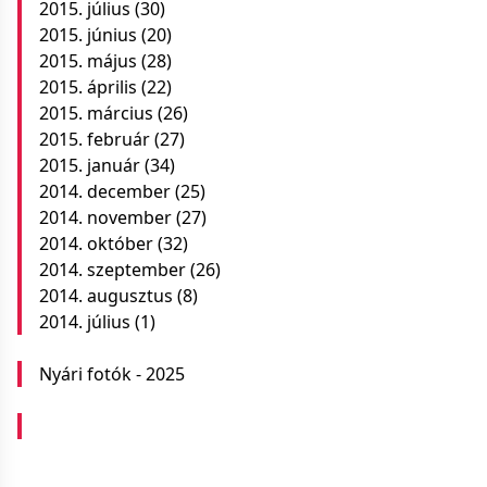
2015. július
(30)
2015. június
(20)
2015. május
(28)
2015. április
(22)
2015. március
(26)
2015. február
(27)
2015. január
(34)
2014. december
(25)
2014. november
(27)
2014. október
(32)
2014. szeptember
(26)
2014. augusztus
(8)
2014. július
(1)
Nyári fotók - 2025