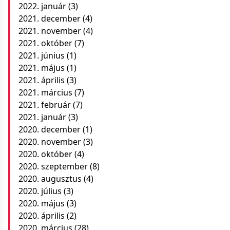
2022. január
(3)
2021. december
(4)
2021. november
(4)
2021. október
(7)
2021. június
(1)
2021. május
(1)
2021. április
(3)
2021. március
(7)
2021. február
(7)
2021. január
(3)
2020. december
(1)
2020. november
(3)
2020. október
(4)
2020. szeptember
(8)
2020. augusztus
(4)
2020. július
(3)
2020. május
(3)
2020. április
(2)
2020. március
(28)