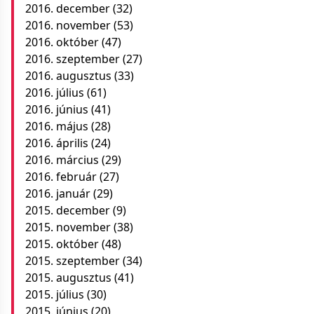
2016. december
(32)
2016. november
(53)
2016. október
(47)
2016. szeptember
(27)
2016. augusztus
(33)
2016. július
(61)
2016. június
(41)
2016. május
(28)
2016. április
(24)
2016. március
(29)
2016. február
(27)
2016. január
(29)
2015. december
(9)
2015. november
(38)
2015. október
(48)
2015. szeptember
(34)
2015. augusztus
(41)
2015. július
(30)
2015. június
(20)