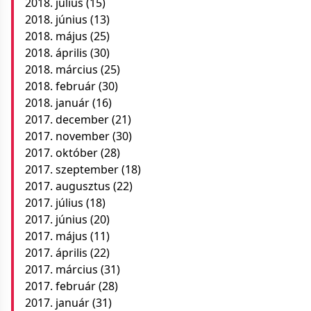
2018. július
(15)
2018. június
(13)
2018. május
(25)
2018. április
(30)
2018. március
(25)
2018. február
(30)
2018. január
(16)
2017. december
(21)
2017. november
(30)
2017. október
(28)
2017. szeptember
(18)
2017. augusztus
(22)
2017. július
(18)
2017. június
(20)
2017. május
(11)
2017. április
(22)
2017. március
(31)
2017. február
(28)
2017. január
(31)