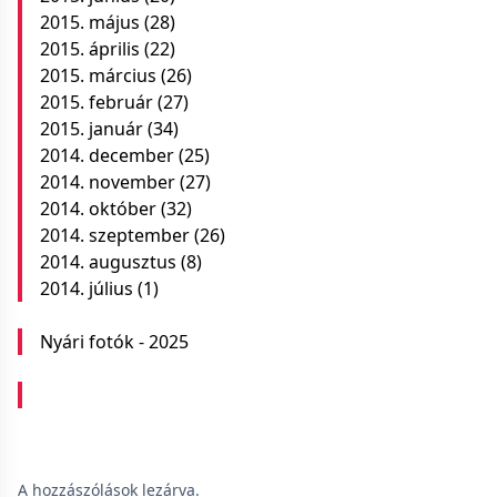
2015. május
(28)
2015. április
(22)
2015. március
(26)
2015. február
(27)
2015. január
(34)
2014. december
(25)
2014. november
(27)
2014. október
(32)
2014. szeptember
(26)
2014. augusztus
(8)
2014. július
(1)
Nyári fotók - 2025
A hozzászólások lezárva.