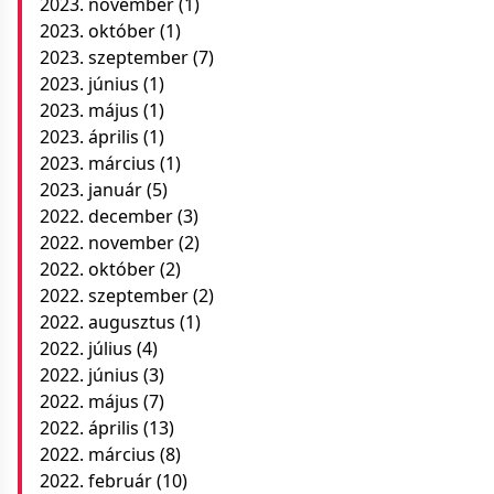
2023. november
(1)
2023. október
(1)
2023. szeptember
(7)
2023. június
(1)
2023. május
(1)
2023. április
(1)
2023. március
(1)
2023. január
(5)
2022. december
(3)
2022. november
(2)
2022. október
(2)
2022. szeptember
(2)
2022. augusztus
(1)
2022. július
(4)
2022. június
(3)
2022. május
(7)
2022. április
(13)
2022. március
(8)
2022. február
(10)