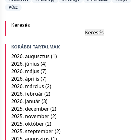
#Ősz
Keresés
Keresés
KORÁBBI TARTALMAK
2026. augusztus
(1)
2026. június
(4)
2026. május
(7)
2026. április
(7)
2026. március
(2)
2026. február
(2)
2026. január
(3)
2025. december
(2)
2025. november
(2)
2025. október
(2)
2025. szeptember
(2)
2025. augusztus
(1)