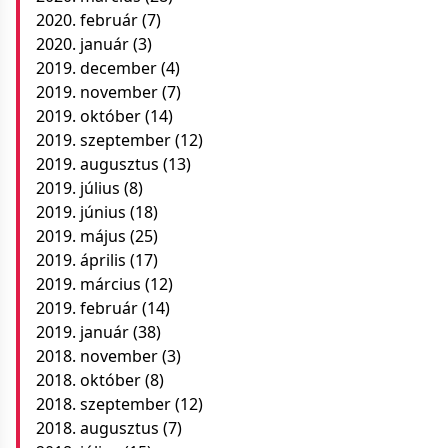
2020. február
(7)
2020. január
(3)
2019. december
(4)
2019. november
(7)
2019. október
(14)
2019. szeptember
(12)
2019. augusztus
(13)
2019. július
(8)
2019. június
(18)
2019. május
(25)
2019. április
(17)
2019. március
(12)
2019. február
(14)
2019. január
(38)
2018. november
(3)
2018. október
(8)
2018. szeptember
(12)
2018. augusztus
(7)