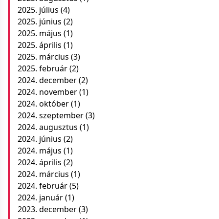
2025. július
(4)
2025. június
(2)
2025. május
(1)
2025. április
(1)
2025. március
(3)
2025. február
(2)
2024. december
(2)
2024. november
(1)
2024. október
(1)
2024. szeptember
(3)
2024. augusztus
(1)
2024. június
(2)
2024. május
(1)
2024. április
(2)
2024. március
(1)
2024. február
(5)
2024. január
(1)
2023. december
(3)