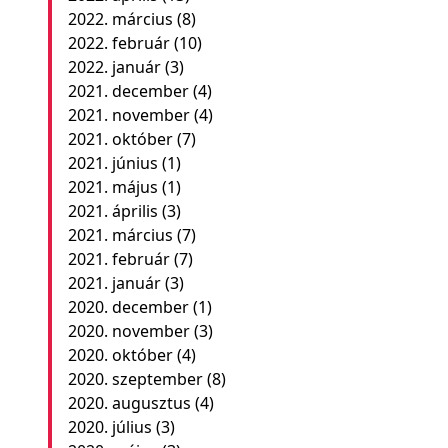
2022. március
(8)
2022. február
(10)
2022. január
(3)
2021. december
(4)
2021. november
(4)
2021. október
(7)
2021. június
(1)
2021. május
(1)
2021. április
(3)
2021. március
(7)
2021. február
(7)
2021. január
(3)
2020. december
(1)
2020. november
(3)
2020. október
(4)
2020. szeptember
(8)
2020. augusztus
(4)
2020. július
(3)