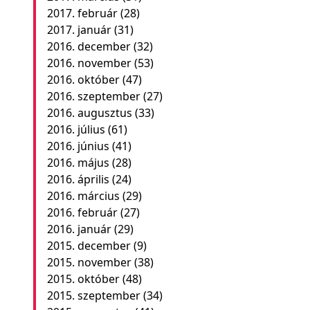
2017. február
(28)
2017. január
(31)
2016. december
(32)
2016. november
(53)
2016. október
(47)
2016. szeptember
(27)
2016. augusztus
(33)
2016. július
(61)
2016. június
(41)
2016. május
(28)
2016. április
(24)
2016. március
(29)
2016. február
(27)
2016. január
(29)
2015. december
(9)
2015. november
(38)
2015. október
(48)
2015. szeptember
(34)