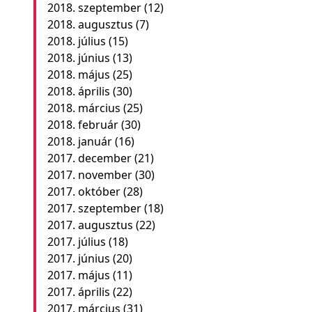
2018. szeptember
(12)
2018. augusztus
(7)
2018. július
(15)
2018. június
(13)
2018. május
(25)
2018. április
(30)
2018. március
(25)
2018. február
(30)
2018. január
(16)
2017. december
(21)
2017. november
(30)
2017. október
(28)
2017. szeptember
(18)
2017. augusztus
(22)
2017. július
(18)
2017. június
(20)
2017. május
(11)
2017. április
(22)
2017. március
(31)