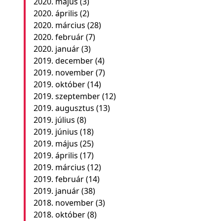
2020. május
(3)
2020. április
(2)
2020. március
(28)
2020. február
(7)
2020. január
(3)
2019. december
(4)
2019. november
(7)
2019. október
(14)
2019. szeptember
(12)
2019. augusztus
(13)
2019. július
(8)
2019. június
(18)
2019. május
(25)
2019. április
(17)
2019. március
(12)
2019. február
(14)
2019. január
(38)
2018. november
(3)
2018. október
(8)