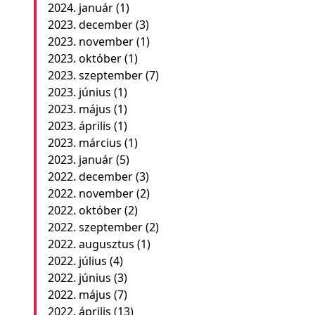
2024. január
(1)
2023. december
(3)
2023. november
(1)
2023. október
(1)
2023. szeptember
(7)
2023. június
(1)
2023. május
(1)
2023. április
(1)
2023. március
(1)
2023. január
(5)
2022. december
(3)
2022. november
(2)
2022. október
(2)
2022. szeptember
(2)
2022. augusztus
(1)
2022. július
(4)
2022. június
(3)
2022. május
(7)
2022. április
(13)