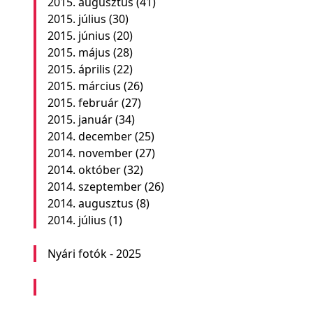
2015. augusztus
(41)
2015. július
(30)
2015. június
(20)
2015. május
(28)
2015. április
(22)
2015. március
(26)
2015. február
(27)
2015. január
(34)
2014. december
(25)
2014. november
(27)
2014. október
(32)
2014. szeptember
(26)
2014. augusztus
(8)
2014. július
(1)
Nyári fotók - 2025