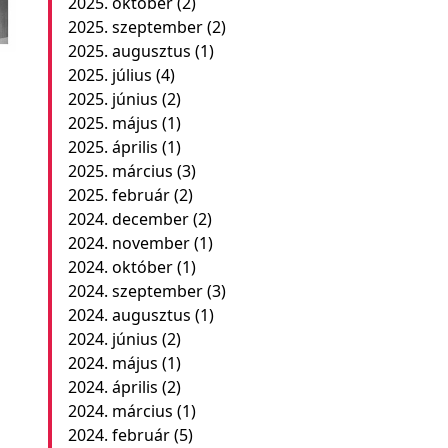
2025. október
(2)
2025. szeptember
(2)
2025. augusztus
(1)
2025. július
(4)
2025. június
(2)
2025. május
(1)
2025. április
(1)
2025. március
(3)
2025. február
(2)
2024. december
(2)
2024. november
(1)
2024. október
(1)
2024. szeptember
(3)
2024. augusztus
(1)
2024. június
(2)
2024. május
(1)
2024. április
(2)
2024. március
(1)
2024. február
(5)